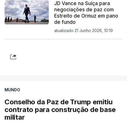
JD Vance na Suíça para
negociações de paz com
Estreito de Ormuz em pano
de fundo
atualizado 21 Junho 2026, 10:19
MUNDO
Conselho da Paz de Trump emitiu
contrato para construção de base
militar