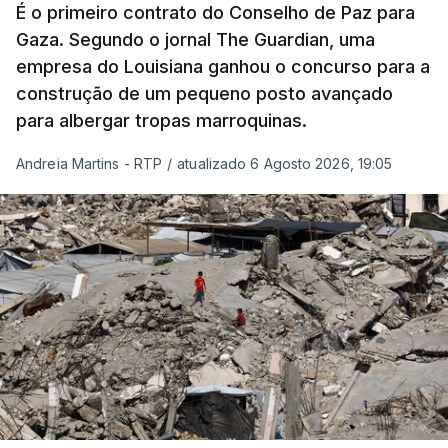
É o primeiro contrato do Conselho de Paz para
Gaza. Segundo o jornal The Guardian, uma
empresa do Louisiana ganhou o concurso para a
construção de um pequeno posto avançado
para albergar tropas marroquinas.
Andreia Martins - RTP
/
atualizado 6 Agosto 2026, 19:05