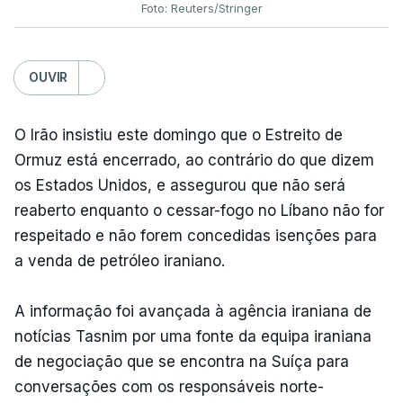
Foto: Reuters/Stringer
OUVIR
O Irão insistiu este domingo que o Estreito de
Ormuz está encerrado, ao contrário do que dizem
os Estados Unidos, e assegurou que não será
reaberto enquanto o cessar-fogo no Líbano não for
respeitado e não forem concedidas isenções para
a venda de petróleo iraniano.
A informação foi avançada à agência iraniana de
notícias Tasnim por uma fonte da equipa iraniana
de negociação que se encontra na Suíça para
conversações com os responsáveis norte-