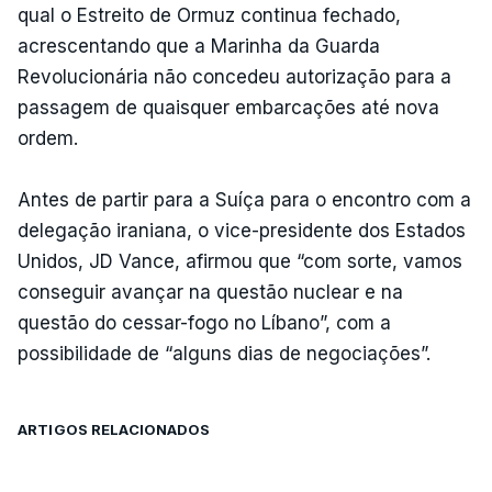
qual o Estreito de Ormuz continua fechado,
acrescentando que a Marinha da Guarda
Revolucionária não concedeu autorização para a
passagem de quaisquer embarcações até nova
ordem.
Antes de partir para a Suíça para o encontro com a
delegação iraniana, o vice-presidente dos Estados
Unidos, JD Vance, afirmou que “com sorte, vamos
conseguir avançar na questão nuclear e na
questão do cessar-fogo no Líbano”, com a
possibilidade de “alguns dias de negociações”.
ARTIGOS RELACIONADOS