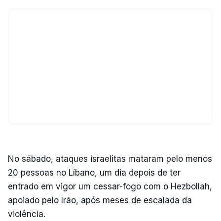
No sábado, ataques israelitas mataram pelo menos
20 pessoas no Líbano, um dia depois de ter
entrado em vigor um cessar-fogo com o Hezbollah,
apoiado pelo Irão, após meses de escalada da
violência.