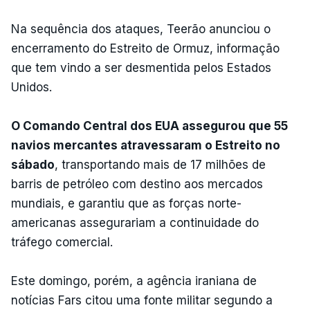
Na sequência dos ataques, Teerão anunciou o
encerramento do Estreito de Ormuz, informação
que tem vindo a ser desmentida pelos Estados
Unidos.
O Comando Central dos EUA assegurou que 55
navios mercantes atravessaram o Estreito no
sábado
, transportando mais de 17 milhões de
barris de petróleo com destino aos mercados
mundiais, e garantiu que as forças norte-
americanas assegurariam a continuidade do
tráfego comercial.
Este domingo, porém, a agência iraniana de
notícias Fars citou uma fonte militar segundo a