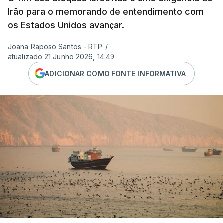
Irão para o memorando de entendimento com
os Estados Unidos avançar.
Joana Raposo Santos - RTP
/
atualizado 21 Junho 2026, 14:49
ADICIONAR COMO FONTE INFORMATIVA