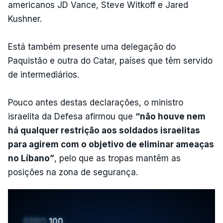
americanos JD Vance, Steve Witkoff e Jared
Kushner.
Está também presente uma delegação do
Paquistão e outra do Catar, países que têm servido
de intermediários.
Pouco antes destas declarações, o ministro
israelita da Defesa afirmou que
“não houve nem
há qualquer restrição aos soldados israelitas
para agirem com o objetivo de eliminar ameaças
no Líbano”
, pelo que as tropas mantêm as
posições na zona de segurança.
ERRO
100