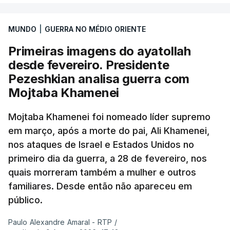
MUNDO
|
GUERRA NO MÉDIO ORIENTE
Primeiras imagens do ayatollah
desde fevereiro. Presidente
Pezeshkian analisa guerra com
Mojtaba Khamenei
Mojtaba Khamenei foi nomeado líder supremo
em março, após a morte do pai, Ali Khamenei,
nos ataques de Israel e Estados Unidos no
primeiro dia da guerra, a 28 de fevereiro, nos
quais morreram também a mulher e outros
familiares. Desde então não apareceu em
público.
Paulo Alexandre Amaral - RTP
/