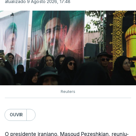
atualizado 9 Agosto 2026, 17:48
Reuters
OUVIR
O presidente iraniano, Masoud Pezeshkian, reuniu-