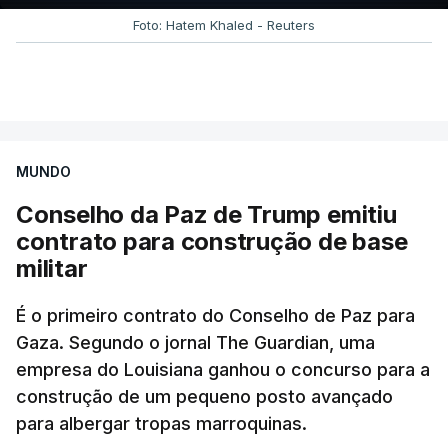
Foto: Hatem Khaled - Reuters
MUNDO
Conselho da Paz de Trump emitiu
contrato para construção de base
militar
É o primeiro contrato do Conselho de Paz para
Gaza. Segundo o jornal The Guardian, uma
empresa do Louisiana ganhou o concurso para a
construção de um pequeno posto avançado
para albergar tropas marroquinas.