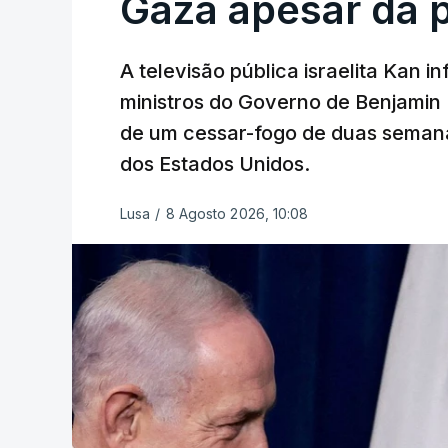
Gaza apesar da 
A televisão pública israelita Kan i
ministros do Governo de Benjami
de um cessar-fogo de duas semana
dos Estados Unidos.
Lusa
/
8 Agosto 2026, 10:08