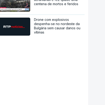
centena de mortos e feridos
Drone com explosivos
despenha-se no nordeste da
Bulgária sem causar danos ou
vítimas