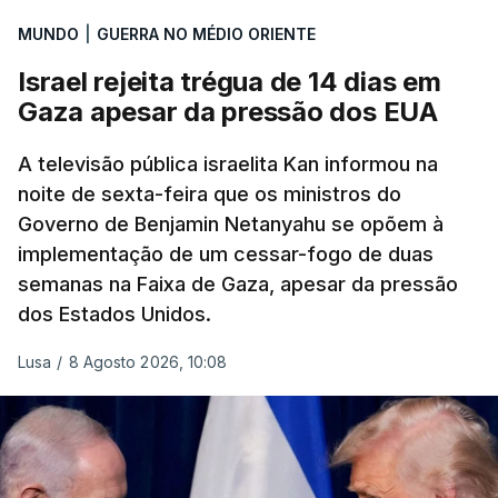
MUNDO
|
GUERRA NO MÉDIO ORIENTE
Israel rejeita trégua de 14 dias em
Gaza apesar da pressão dos EUA
A televisão pública israelita Kan informou na
noite de sexta-feira que os ministros do
Governo de Benjamin Netanyahu se opõem à
implementação de um cessar-fogo de duas
semanas na Faixa de Gaza, apesar da pressão
dos Estados Unidos.
Lusa
/
8 Agosto 2026, 10:08