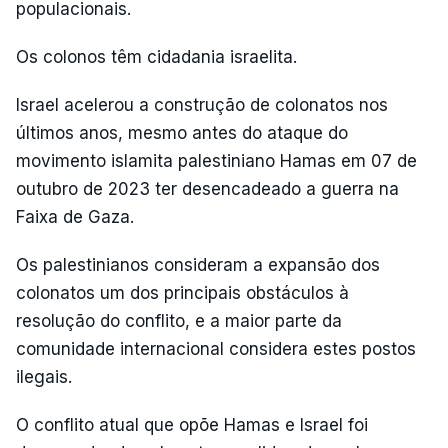
populacionais.
Os colonos têm cidadania israelita.
Israel acelerou a construção de colonatos nos
últimos anos, mesmo antes do ataque do
movimento islamita palestiniano Hamas em 07 de
outubro de 2023 ter desencadeado a guerra na
Faixa de Gaza.
Os palestinianos consideram a expansão dos
colonatos um dos principais obstáculos à
resolução do conflito, e a maior parte da
comunidade internacional considera estes postos
ilegais.
O conflito atual que opõe Hamas e Israel foi