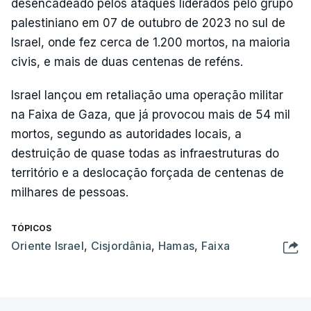
desencadeado pelos ataques liderados pelo grupo
palestiniano em 07 de outubro de 2023 no sul de
Israel, onde fez cerca de 1.200 mortos, na maioria
civis, e mais de duas centenas de reféns.
Israel lançou em retaliação uma operação militar
na Faixa de Gaza, que já provocou mais de 54 mil
mortos, segundo as autoridades locais, a
destruição de quase todas as infraestruturas do
território e a deslocação forçada de centenas de
milhares de pessoas.
TÓPICOS
Oriente Israel
,
Cisjordânia
,
Hamas
,
Faixa