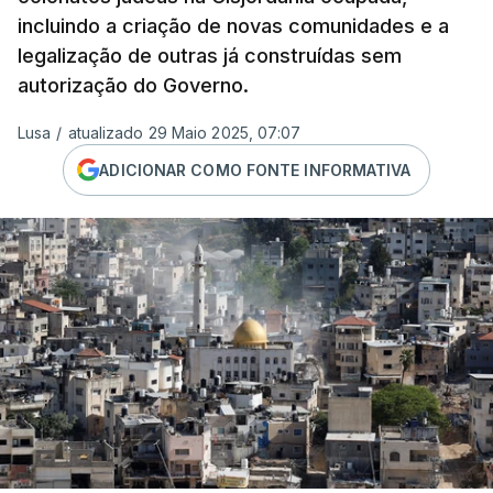
incluindo a criação de novas comunidades e a
legalização de outras já construídas sem
autorização do Governo.
Lusa
/
atualizado 29 Maio 2025, 07:07
ADICIONAR COMO FONTE INFORMATIVA