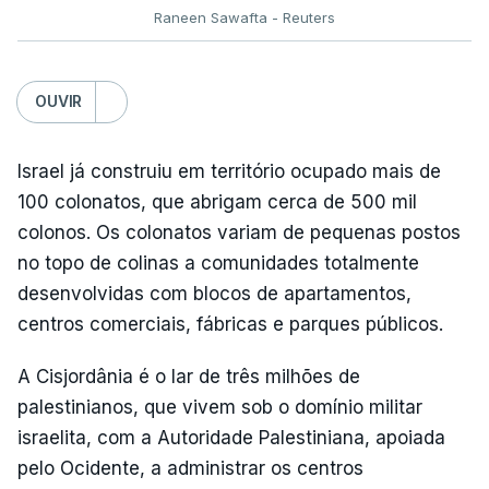
Raneen Sawafta - Reuters
OUVIR
Israel já construiu em território ocupado mais de
100 colonatos, que abrigam cerca de 500 mil
colonos. Os colonatos variam de pequenas postos
no topo de colinas a comunidades totalmente
desenvolvidas com blocos de apartamentos,
centros comerciais, fábricas e parques públicos.
A Cisjordânia é o lar de três milhões de
palestinianos, que vivem sob o domínio militar
israelita, com a Autoridade Palestiniana, apoiada
pelo Ocidente, a administrar os centros