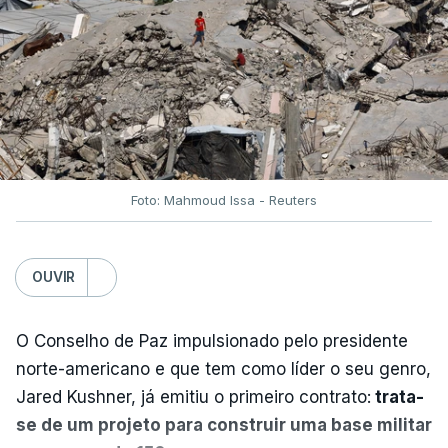
Foto: Mahmoud Issa - Reuters
OUVIR
O Conselho de Paz impulsionado pelo presidente
norte-americano e que tem como líder o seu genro,
Jared Kushner, já emitiu o primeiro contrato:
trata-
se de um projeto para construir uma base militar