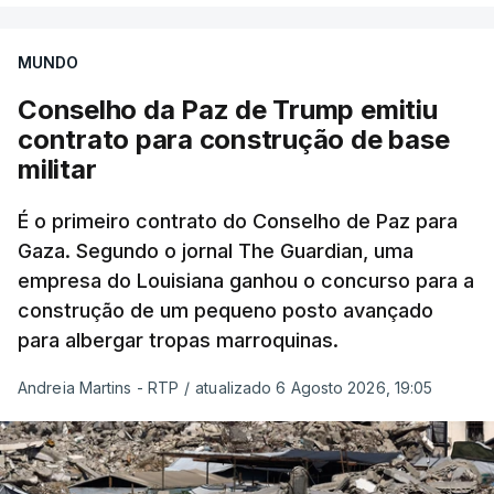
MUNDO
Conselho da Paz de Trump emitiu
contrato para construção de base
militar
É o primeiro contrato do Conselho de Paz para
Gaza. Segundo o jornal The Guardian, uma
empresa do Louisiana ganhou o concurso para a
construção de um pequeno posto avançado
para albergar tropas marroquinas.
Andreia Martins - RTP
/
atualizado 6 Agosto 2026, 19:05