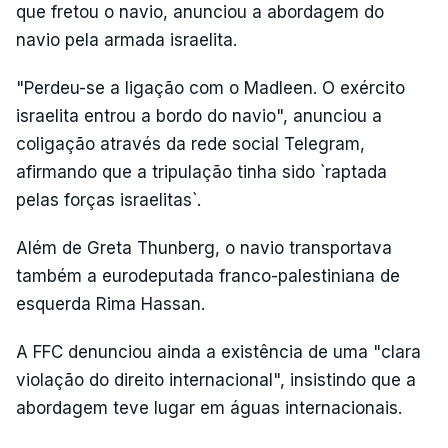
que fretou o navio, anunciou a abordagem do
navio pela armada israelita.
"Perdeu-se a ligação com o Madleen. O exército
israelita entrou a bordo do navio", anunciou a
coligação através da rede social Telegram,
afirmando que a tripulação tinha sido `raptada
pelas forças israelitas`.
Além de Greta Thunberg, o navio transportava
também a eurodeputada franco-palestiniana de
esquerda Rima Hassan.
A FFC denunciou ainda a existência de uma "clara
violação do direito internacional", insistindo que a
abordagem teve lugar em águas internacionais.