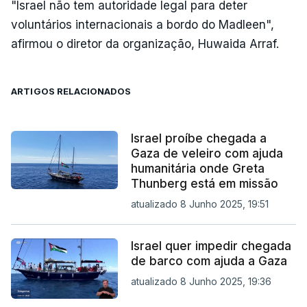
"Israel não tem autoridade legal para deter
voluntários internacionais a bordo do Madleen",
afirmou o diretor da organização, Huwaida Arraf.
ARTIGOS RELACIONADOS
Israel proíbe chegada a
Gaza de veleiro com ajuda
humanitária onde Greta
Thunberg está em missão
atualizado 8 Junho 2025, 19:51
Israel quer impedir chegada
de barco com ajuda a Gaza
atualizado 8 Junho 2025, 19:36