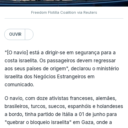
Freedom Flotilla Coalition via Reuters
OUVIR
"[O navio] está a dirigir-se em segurança para a
costa israelita. Os passageiros devem regressar
aos seus países de origem", declarou o ministério
israelita dos Negócios Estrangeiros em
comunicado.
O navio, com doze ativistas franceses, alemães,
brasileiros, turcos, suecos, espanhóis e holandeses
a bordo, tinha partido de Itália a 01 de junho para
"quebrar o bloqueio israelita" em Gaza, onde a