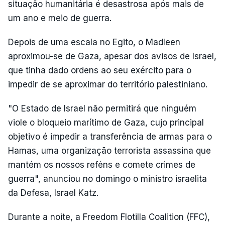
situação humanitária é desastrosa após mais de
um ano e meio de guerra.
Depois de uma escala no Egito, o Madleen
aproximou-se de Gaza, apesar dos avisos de Israel,
que tinha dado ordens ao seu exército para o
impedir de se aproximar do território palestiniano.
"O Estado de Israel não permitirá que ninguém
viole o bloqueio marítimo de Gaza, cujo principal
objetivo é impedir a transferência de armas para o
Hamas, uma organização terrorista assassina que
mantém os nossos reféns e comete crimes de
guerra", anunciou no domingo o ministro israelita
da Defesa, Israel Katz.
Durante a noite, a Freedom Flotilla Coalition (FFC),