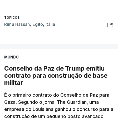
TÓPICOS
Rima Hassan
,
Egito
,
Itália
MUNDO
Conselho da Paz de Trump emitiu
contrato para construção de base
militar
É o primeiro contrato do Conselho de Paz para
Gaza. Segundo o jornal The Guardian, uma
empresa do Louisiana ganhou o concurso para a
construção de um pequeno posto avançado