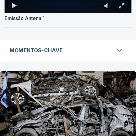
Emissão Antena 1
MOMENTOS-CHAVE