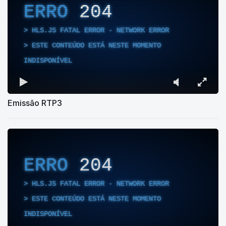
ERRO
204
HLS.JS FATAL ERROR - NETWORK ERROR
ESTE CONTEÚDO ESTÁ NESTE MOMENTO
INDISPONÍVEL
Emissão RTP3
ERRO
204
HLS.JS FATAL ERROR - NETWORK ERROR
ESTE CONTEÚDO ESTÁ NESTE MOMENTO
INDISPONÍVEL