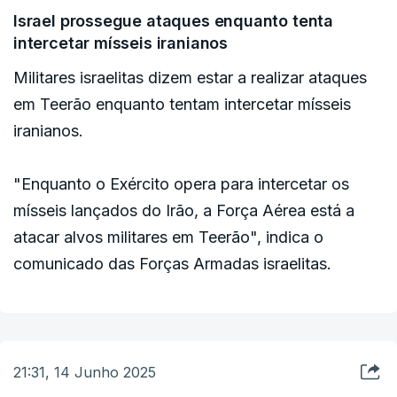
Israel prossegue ataques enquanto tenta
intercetar mísseis iranianos
Militares israelitas dizem estar a realizar ataques
em Teerão enquanto tentam intercetar mísseis
iranianos.
"Enquanto o Exército opera para intercetar os
mísseis lançados do Irão, a Força Aérea está a
atacar alvos militares em Teerão", indica o
comunicado das Forças Armadas israelitas.
21:31, 14 Junho 2025