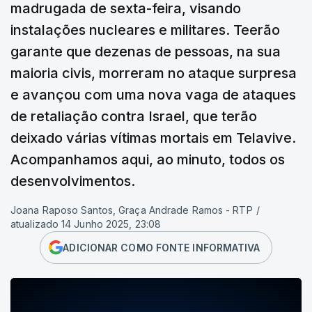
madrugada de sexta-feira, visando
instalações nucleares e militares. Teerão
garante que dezenas de pessoas, na sua
maioria civis, morreram no ataque surpresa
e avançou com uma nova vaga de ataques
de retaliação contra Israel, que terão
deixado várias vítimas mortais em Telavive.
Acompanhamos aqui, ao minuto, todos os
desenvolvimentos.
Joana Raposo Santos, Graça Andrade Ramos - RTP
/
atualizado 14 Junho 2025, 23:08
ADICIONAR COMO FONTE INFORMATIVA