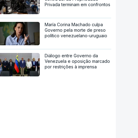
Privada terminam em confrontos
María Corina Machado culpa
Governo pela morte de preso
político venezuelano-uruguaio
Diálogo entre Governo da
Venezuela e oposição marcado
por restrições à imprensa