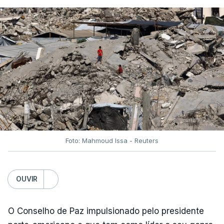
Foto: Mahmoud Issa - Reuters
OUVIR
O Conselho de Paz impulsionado pelo presidente