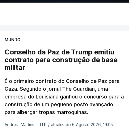
MUNDO
Conselho da Paz de Trump emitiu
contrato para construção de base
militar
É o primeiro contrato do Conselho de Paz para
Gaza. Segundo o jornal The Guardian, uma
empresa do Louisiana ganhou o concurso para a
construção de um pequeno posto avançado
para albergar tropas marroquinas.
Andreia Martins - RTP
/
atualizado 6 Agosto 2026, 19:05