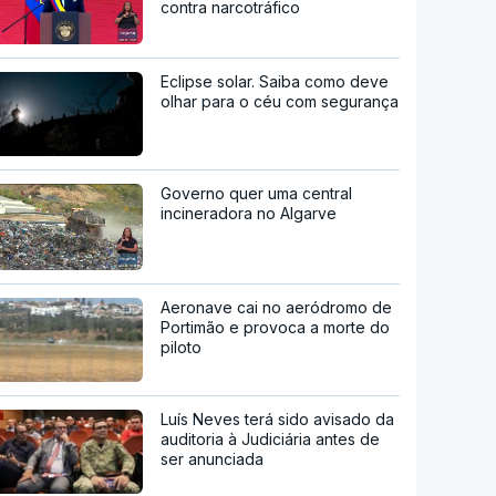
contra narcotráfico
Eclipse solar. Saiba como deve
olhar para o céu com segurança
Governo quer uma central
incineradora no Algarve
Aeronave cai no aeródromo de
Portimão e provoca a morte do
piloto
Luís Neves terá sido avisado da
auditoria à Judiciária antes de
ser anunciada