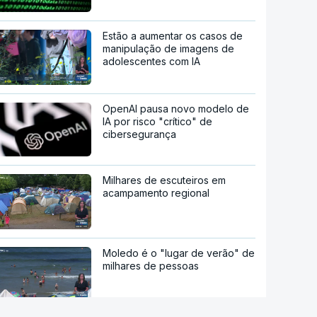
Estão a aumentar os casos de
manipulação de imagens de
adolescentes com IA
OpenAI pausa novo modelo de
IA por risco "crítico" de
cibersegurança
Milhares de escuteiros em
acampamento regional
Moledo é o "lugar de verão" de
milhares de pessoas