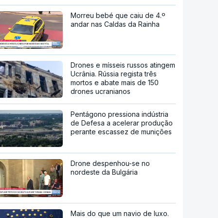
Morreu bebé que caiu de 4.º
andar nas Caldas da Rainha
Drones e mísseis russos atingem
Ucrânia. Rússia regista três
mortos e abate mais de 150
drones ucranianos
Pentágono pressiona indústria
de Defesa a acelerar produção
perante escassez de munições
Drone despenhou-se no
nordeste da Bulgária
Mais do que um navio de luxo.