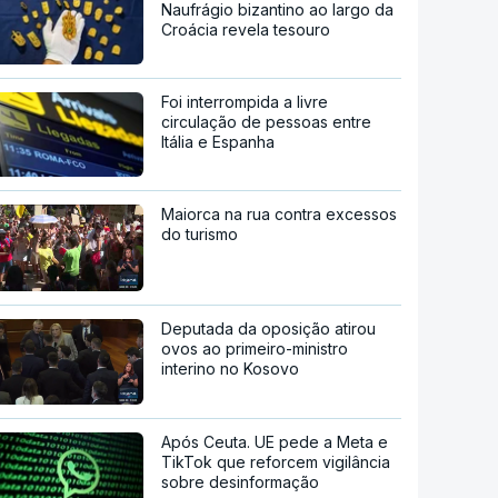
Naufrágio bizantino ao largo da
Croácia revela tesouro
Foi interrompida a livre
circulação de pessoas entre
Itália e Espanha
Maiorca na rua contra excessos
do turismo
Deputada da oposição atirou
ovos ao primeiro-ministro
interino no Kosovo
Após Ceuta. UE pede a Meta e
TikTok que reforcem vigilância
sobre desinformação