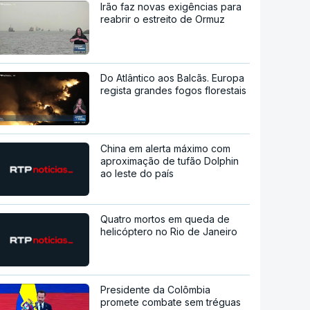
Irão faz novas exigências para
reabrir o estreito de Ormuz
Do Atlântico aos Balcãs. Europa
regista grandes fogos florestais
China em alerta máximo com
aproximação de tufão Dolphin
ao leste do país
Quatro mortos em queda de
helicóptero no Rio de Janeiro
Presidente da Colômbia
promete combate sem tréguas