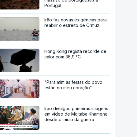
Portugal
Irão faz novas exigências para
reabrir o estreito de Ormuz
Hong Kong regista recorde de
calor com 36,9 °C
"Para mim as festas do povo
estão no meu coração"
Irão divulgou primeiras imagens
em vídeo de Mojtaba Khamenei
desde o início da guerra