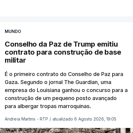
MUNDO
Conselho da Paz de Trump emitiu
contrato para construção de base
militar
É o primeiro contrato do Conselho de Paz para
Gaza. Segundo o jornal The Guardian, uma
empresa do Louisiana ganhou o concurso para a
construção de um pequeno posto avançado
para albergar tropas marroquinas.
Andreia Martins - RTP
/
atualizado 6 Agosto 2026, 19:05