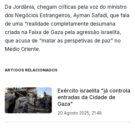
Da Jordânia, chegam críticas pela voz do ministro
dos Negócios Estrangeiros, Ayman Safadi, que fala
de uma "realidade completamente desumana
criada na Faixa de Gaza pela agressão israelita,
que acusa de "matar as perspetivas de paz" no
Médio Oriente.
ARTIGOS RELACIONADOS
Exército israelita "já controla
entradas da Cidade de
Gaza"
20 Agosto 2025, 21:48