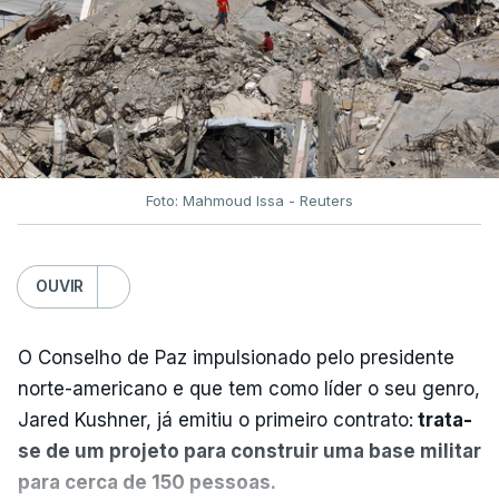
Foto: Mahmoud Issa - Reuters
OUVIR
O Conselho de Paz impulsionado pelo presidente
norte-americano e que tem como líder o seu genro,
Jared Kushner, já emitiu o primeiro contrato:
trata-
se de um projeto para construir uma base militar
para cerca de 150 pessoas.