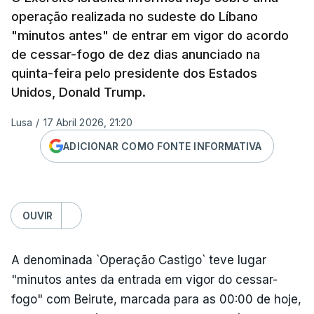
operação realizada no sudeste do Líbano
"minutos antes" de entrar em vigor do acordo
de cessar-fogo de dez dias anunciado na
quinta-feira pelo presidente dos Estados
Unidos, Donald Trump.
Lusa
/
17 Abril 2026, 21:20
ADICIONAR COMO FONTE INFORMATIVA
OUVIR
A denominada `Operação Castigo` teve lugar
"minutos antes da entrada em vigor do cessar-
fogo" com Beirute, marcada para as 00:00 de hoje,