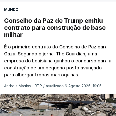
MUNDO
Conselho da Paz de Trump emitiu
contrato para construção de base
militar
É o primeiro contrato do Conselho de Paz para
Gaza. Segundo o jornal The Guardian, uma
empresa do Louisiana ganhou o concurso para a
construção de um pequeno posto avançado
para albergar tropas marroquinas.
Andreia Martins - RTP
/
atualizado 6 Agosto 2026, 19:05