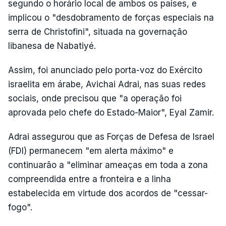
segundo o horário local de ambos os países, e
implicou o "desdobramento de forças especiais na
serra de Christofini", situada na governação
libanesa de Nabatiyé.
Assim, foi anunciado pelo porta-voz do Exército
israelita em árabe, Avichai Adrai, nas suas redes
sociais, onde precisou que "a operação foi
aprovada pelo chefe do Estado-Maior", Eyal Zamir.
Adrai assegurou que as Forças de Defesa de Israel
(FDI) permanecem "em alerta máximo" e
continuarão a "eliminar ameaças em toda a zona
compreendida entre a fronteira e a linha
estabelecida em virtude dos acordos de "cessar-
fogo".