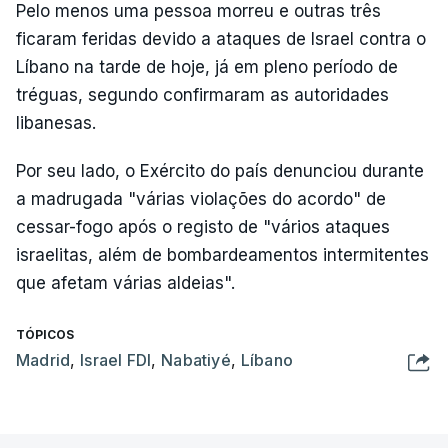
Pelo menos uma pessoa morreu e outras três
ficaram feridas devido a ataques de Israel contra o
Líbano na tarde de hoje, já em pleno período de
tréguas, segundo confirmaram as autoridades
libanesas.
Por seu lado, o Exército do país denunciou durante
a madrugada "várias violações do acordo" de
cessar-fogo após o registo de "vários ataques
israelitas, além de bombardeamentos intermitentes
que afetam várias aldeias".
TÓPICOS
Madrid
,
Israel FDI
,
Nabatiyé
,
Líbano