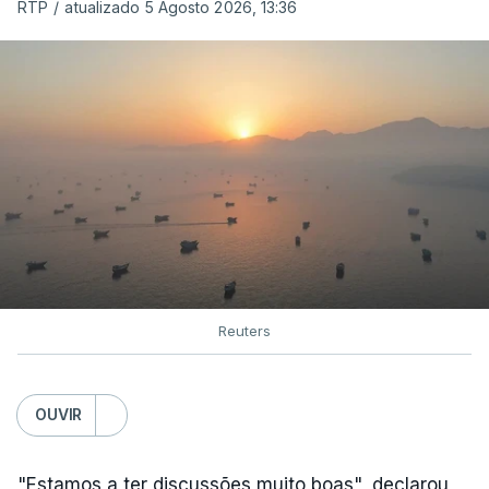
RTP
/
atualizado 5 Agosto 2026, 13:36
Reuters
OUVIR
"Estamos a ter discussões muito boas", declarou