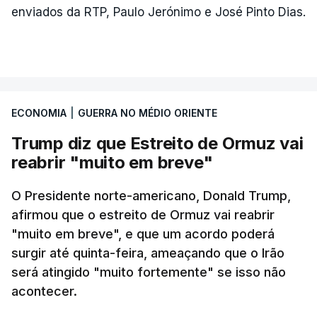
enviados da RTP, Paulo Jerónimo e José Pinto Dias.
ECONOMIA
|
GUERRA NO MÉDIO ORIENTE
Trump diz que Estreito de Ormuz vai
reabrir "muito em breve"
O Presidente norte-americano, Donald Trump,
afirmou que o estreito de Ormuz vai reabrir
"muito em breve", e que um acordo poderá
surgir até quinta-feira, ameaçando que o Irão
será atingido "muito fortemente" se isso não
acontecer.