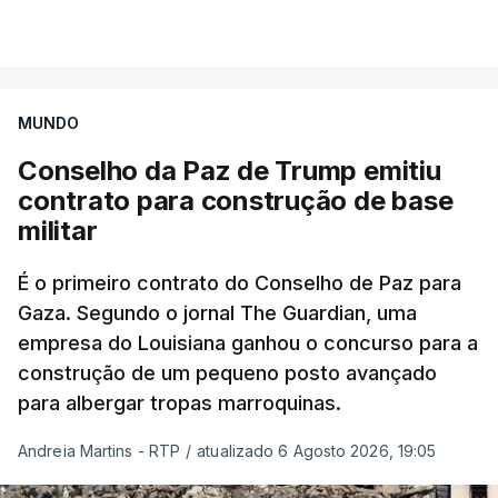
MUNDO
Conselho da Paz de Trump emitiu
contrato para construção de base
militar
É o primeiro contrato do Conselho de Paz para
Gaza. Segundo o jornal The Guardian, uma
empresa do Louisiana ganhou o concurso para a
construção de um pequeno posto avançado
para albergar tropas marroquinas.
Andreia Martins - RTP
/
atualizado 6 Agosto 2026, 19:05