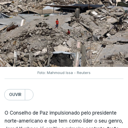
Foto: Mahmoud Issa - Reuters
OUVIR
O Conselho de Paz impulsionado pelo presidente
norte-americano e que tem como líder o seu genro,