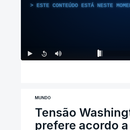
ESTE CONTEÚDO ESTÁ NESTE MOME
MUNDO
Tensão Washing
prefere acordo a