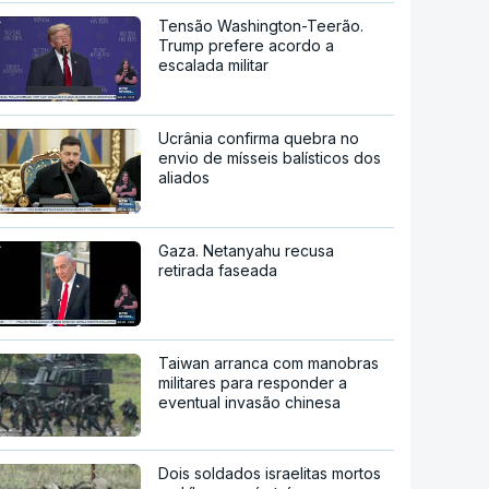
Tensão Washington-Teerão.
Trump prefere acordo a
escalada militar
Ucrânia confirma quebra no
envio de mísseis balísticos dos
aliados
Gaza. Netanyahu recusa
retirada faseada
Taiwan arranca com manobras
militares para responder a
eventual invasão chinesa
Dois soldados israelitas mortos