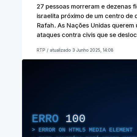
27 pessoas morreram e dezenas fi
israelita próximo de um centro de 
Rafah. As Nações Unidas querem 
ataques contra civis que se desl
RTP
/
atualizado 3 Junho 2025, 14:08
ERRO
100
ERROR ON HTML5 MEDIA ELEMENT