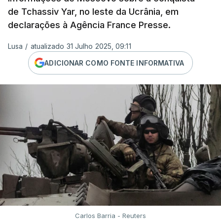
de Tchassiv Yar, no leste da Ucrânia, em
declarações à Agência France Presse.
Lusa
/
atualizado 31 Julho 2025, 09:11
ADICIONAR COMO FONTE INFORMATIVA
Carlos Barria - Reuters