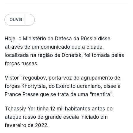
OUVIR
Hoje, o Ministério da Defesa da Rússia disse
através de um comunicado que a cidade,
localizada na região de Donetsk, foi tomada pelas
forças russas.
Viktor Tregoubov, porta-voz do agrupamento de
forças Khortytsia, do Exército ucraniano, disse à
France Presse que se trata de uma "mentira".
Tchassiv Yar tinha 12 mil habitantes antes do
ataque russo de grande escala iniciado em
fevereiro de 2022.