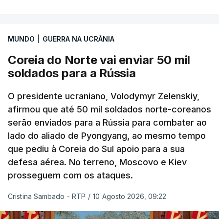
MUNDO
|
GUERRA NA UCRÂNIA
Coreia do Norte vai enviar 50 mil
soldados para a Rússia
O presidente ucraniano, Volodymyr Zelenskiy,
afirmou que até 50 mil soldados norte-coreanos
serão enviados para a Rússia para combater ao
lado do aliado de Pyongyang, ao mesmo tempo
que pediu à Coreia do Sul apoio para a sua
defesa aérea. No terreno, Moscovo e Kiev
prosseguem com os ataques.
Cristina Sambado - RTP
/
10 Agosto 2026, 09:22