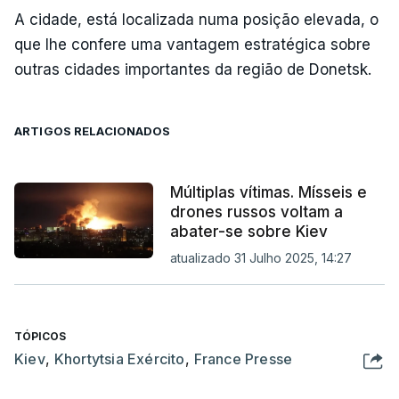
A cidade, está localizada numa posição elevada, o
que lhe confere uma vantagem estratégica sobre
outras cidades importantes da região de Donetsk.
ARTIGOS RELACIONADOS
Múltiplas vítimas. Mísseis e
drones russos voltam a
abater-se sobre Kiev
atualizado 31 Julho 2025, 14:27
TÓPICOS
Kiev
,
Khortytsia Exército
,
France Presse