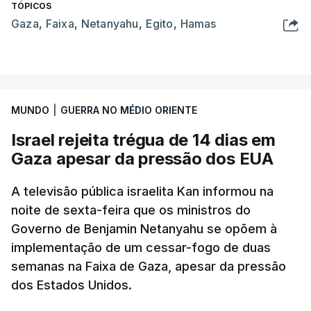
TÓPICOS
Gaza
,
Faixa
,
Netanyahu
,
Egito
,
Hamas
MUNDO
|
GUERRA NO MÉDIO ORIENTE
Israel rejeita trégua de 14 dias em
Gaza apesar da pressão dos EUA
A televisão pública israelita Kan informou na
noite de sexta-feira que os ministros do
Governo de Benjamin Netanyahu se opõem à
implementação de um cessar-fogo de duas
semanas na Faixa de Gaza, apesar da pressão
dos Estados Unidos.