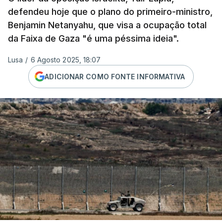
defendeu hoje que o plano do primeiro-ministro,
Benjamin Netanyahu, que visa a ocupação total
da Faixa de Gaza "é uma péssima ideia".
Lusa
/
6 Agosto 2025, 18:07
ADICIONAR COMO FONTE INFORMATIVA