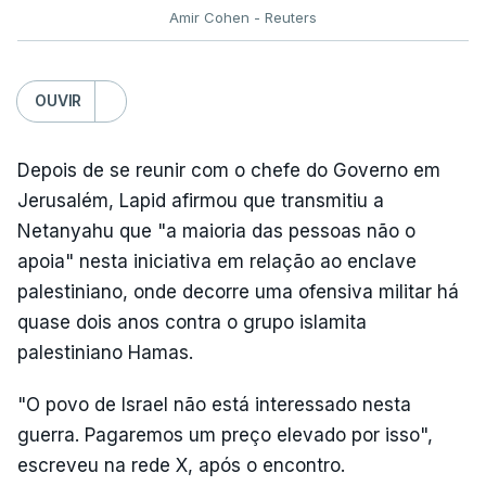
Amir Cohen - Reuters
OUVIR
Depois de se reunir com o chefe do Governo em
Jerusalém, Lapid afirmou que transmitiu a
Netanyahu que "a maioria das pessoas não o
apoia" nesta iniciativa em relação ao enclave
palestiniano, onde decorre uma ofensiva militar há
quase dois anos contra o grupo islamita
palestiniano Hamas.
"O povo de Israel não está interessado nesta
guerra. Pagaremos um preço elevado por isso",
escreveu na rede X, após o encontro.