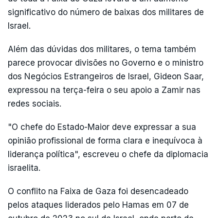
significativo do número de baixas dos militares de
Israel.
Além das dúvidas dos militares, o tema também
parece provocar divisões no Governo e o ministro
dos Negócios Estrangeiros de Israel, Gideon Saar,
expressou na terça-feira o seu apoio a Zamir nas
redes sociais.
"O chefe do Estado-Maior deve expressar a sua
opinião profissional de forma clara e inequívoca à
liderança política", escreveu o chefe da diplomacia
israelita.
O conflito na Faixa de Gaza foi desencadeado
pelos ataques liderados pelo Hamas em 07 de