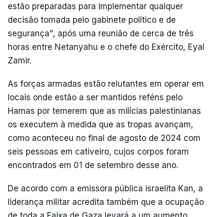
estão preparadas para implementar qualquer
decisão tomada pelo gabinete político e de
segurança", após uma reunião de cerca de três
horas entre Netanyahu e o chefe do Exército, Eyal
Zamir.
As forças armadas estão relutantes em operar em
locais onde estão a ser mantidos reféns pelo
Hamas por temerem que as milícias palestinianas
os executem à medida que as tropas avançam,
como aconteceu no final de agosto de 2024 com
seis pessoas em cativeiro, cujos corpos foram
encontrados em 01 de setembro desse ano.
De acordo com a emissora pública israelita Kan, a
liderança militar acredita também que a ocupação
de toda a Faixa de Gaza levará a um aumento