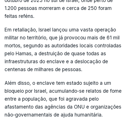
outubro de 2023 no sul de Israel, onde perto de
1.200 pessoas morreram e cerca de 250 foram
feitas reféns.
Em retaliação, Israel lançou uma vasta operação
militar no território, que já provocou mais de 61 mil
mortos, segundo as autoridades locais controladas
pelo Hamas, a destruição de quase todas as
infraestruturas do enclave e a deslocação de
centenas de milhares de pessoas.
Além disso, o enclave tem estado sujeito a um
bloqueio por Israel, acumulando-se relatos de fome
entre a população, que foi agravada pelo
afastamento das agências da ONU e organizações
não-governamentais de ajuda humanitária.