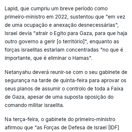
Lapid, que cumpriu um breve período como
primeiro-ministro em 2022, sustentou que "em vez
de uma ocupação e anexação desnecessárias",
Israel devia "atrair o Egito para Gaza, para que haja
outro governo a gerir [o território]", enquanto as
forças israelitas estariam concentradas "no que é
importante, que é eliminar o Hamas".
Netanyahu deverá reunir-se com o seu gabinete de
segurança na tarde de quinta-feira para aprovar os
seus planos de assumir o controlo de toda a Faixa
de Gaza, apesar de uma suposta oposição do
comando militar israelita.
Na terça-feira, o gabinete do primeiro-ministro
afirmou que "as Forças de Defesa de Israel [IDF]