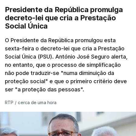
Presidente da República promulga
decreto-lei que cria a Prestação
Social Única
O Presidente da República promulgou esta
sexta-feira o decreto-lei que cria a Prestação
Social Única (PSU). António José Seguro alerta,
no entanto, que o processo de simplificação
não pode traduzir-se "numa diminuição da
proteção social" e que o primeiro critério deve
ser "a proteção das pessoas".
RTP
/
cerca de uma hora