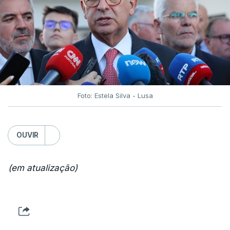
Foto: Estela Silva - Lusa
OUVIR
(em atualização)