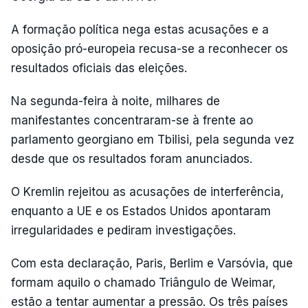
A formação política nega estas acusações e a
oposição pró-europeia recusa-se a reconhecer os
resultados oficiais das eleições.
Na segunda-feira à noite, milhares de
manifestantes concentraram-se à frente ao
parlamento georgiano em Tbilisi, pela segunda vez
desde que os resultados foram anunciados.
O Kremlin rejeitou as acusações de interferência,
enquanto a UE e os Estados Unidos apontaram
irregularidades e pediram investigações.
Com esta declaração, Paris, Berlim e Varsóvia, que
formam aquilo o chamado Triângulo de Weimar,
estão a tentar aumentar a pressão. Os três países