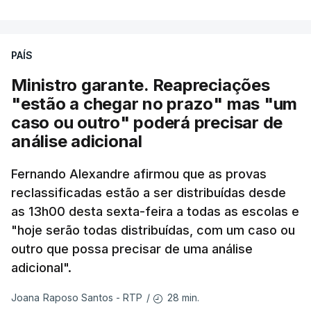
PAÍS
Ministro garante. Reapreciações
"estão a chegar no prazo" mas "um
caso ou outro" poderá precisar de
análise adicional
Fernando Alexandre afirmou que as provas
reclassificadas estão a ser distribuídas desde
as 13h00 desta sexta-feira a todas as escolas e
"hoje serão todas distribuídas, com um caso ou
outro que possa precisar de uma análise
adicional".
28 min.
Joana Raposo Santos - RTP
/