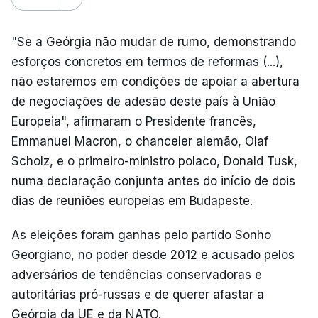
"Se a Geórgia não mudar de rumo, demonstrando
esforços concretos em termos de reformas (...),
não estaremos em condições de apoiar a abertura
de negociações de adesão deste país à União
Europeia", afirmaram o Presidente francês,
Emmanuel Macron, o chanceler alemão, Olaf
Scholz, e o primeiro-ministro polaco, Donald Tusk,
numa declaração conjunta antes do início de dois
dias de reuniões europeias em Budapeste.
As eleições foram ganhas pelo partido Sonho
Georgiano, no poder desde 2012 e acusado pelos
adversários de tendências conservadoras e
autoritárias pró-russas e de querer afastar a
Geórgia da UE e da NATO.