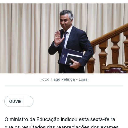
Foto: Tiago Petinga - Lusa
OUVIR
O ministro da Educação indicou esta sexta-feira
que os resultados das reapreciações dos exames