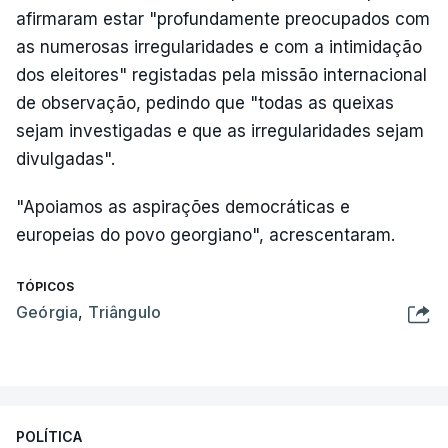
afirmaram estar "profundamente preocupados com
as numerosas irregularidades e com a intimidação
dos eleitores" registadas pela missão internacional
de observação, pedindo que "todas as queixas
sejam investigadas e que as irregularidades sejam
divulgadas".
"Apoiamos as aspirações democráticas e
europeias do povo georgiano", acrescentaram.
TÓPICOS
Geórgia
,
Triângulo
POLÍTICA