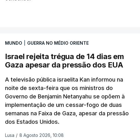
MUNDO
|
GUERRA NO MÉDIO ORIENTE
Israel rejeita trégua de 14 dias em
Gaza apesar da pressão dos EUA
A televisão pública israelita Kan informou na
noite de sexta-feira que os ministros do
Governo de Benjamin Netanyahu se opõem à
implementação de um cessar-fogo de duas
semanas na Faixa de Gaza, apesar da pressão
dos Estados Unidos.
Lusa
/
8 Agosto 2026, 10:08