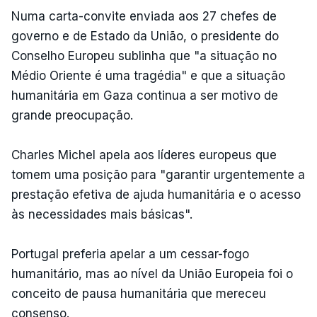
Numa carta-convite enviada aos 27 chefes de
governo e de Estado da União, o presidente do
Conselho Europeu sublinha que "a situação no
Médio Oriente é uma tragédia" e que a situação
humanitária em Gaza continua a ser motivo de
grande preocupação.
Charles Michel apela aos líderes europeus que
tomem uma posição para "garantir urgentemente a
prestação efetiva de ajuda humanitária e o acesso
às necessidades mais básicas".
Portugal preferia apelar a um cessar-fogo
humanitário, mas ao nível da União Europeia foi o
conceito de pausa humanitária que mereceu
consenso.