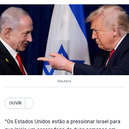
Reuters
OUVIR
"Os Estados Unidos estão a pressionar Israel para