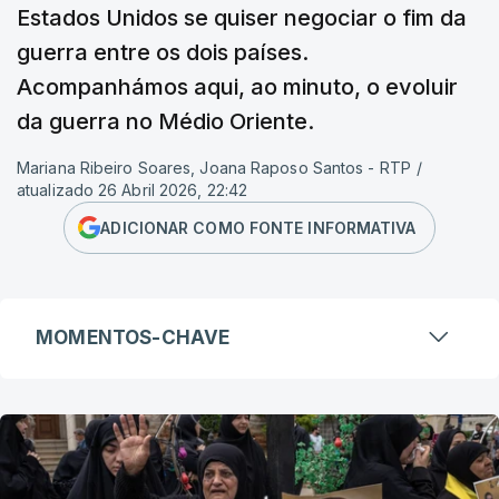
Estados Unidos se quiser negociar o fim da
guerra entre os dois países.
Acompanhámos aqui, ao minuto, o evoluir
da guerra no Médio Oriente.
Mariana Ribeiro Soares, Joana Raposo Santos - RTP
/
atualizado 26 Abril 2026, 22:42
ADICIONAR COMO FONTE INFORMATIVA
MOMENTOS-CHAVE