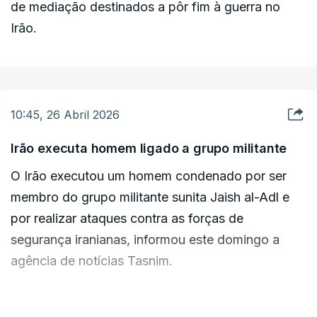
de mediação destinados a pôr fim à guerra no
Irão.
10:45, 26 Abril 2026
Irão executa homem ligado a grupo militante
O Irão executou um homem condenado por ser
membro do grupo militante sunita Jaish al-Adl e
por realizar ataques contra as forças de
segurança iranianas, informou este domingo a
agência de notícias Tasnim.
As autoridades identificaram o homem como