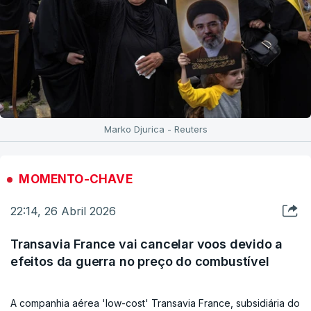
Marko Djurica - Reuters
MOMENTO-CHAVE
22:14, 26 Abril 2026
Transavia France vai cancelar voos devido a
efeitos da guerra no preço do combustível
A companhia aérea 'low-cost' Transavia France, subsidiária do