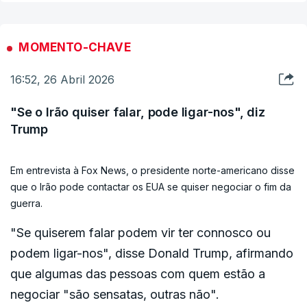
MOMENTO-CHAVE
16:52, 26 Abril 2026
"Se o Irão quiser falar, pode ligar-nos", diz
Trump
Em entrevista à Fox News, o presidente norte-americano disse
que o Irão pode contactar os EUA se quiser negociar o fim da
guerra.
"Se quiserem falar podem vir ter connosco ou
podem ligar-nos", disse Donald Trump, afirmando
que algumas das pessoas com quem estão a
negociar "são sensatas, outras não".