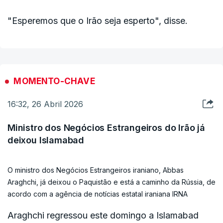
"Esperemos que o Irão seja esperto", disse.
MOMENTO-CHAVE
16:32, 26 Abril 2026
Ministro dos Negócios Estrangeiros do Irão já
deixou Islamabad
O ministro dos Negócios Estrangeiros iraniano, Abbas
Araghchi, já deixou o Paquistão e está a caminho da Rússia, de
acordo com a agência de notícias estatal iraniana IRNA
Araghchi regressou este domingo a Islamabad