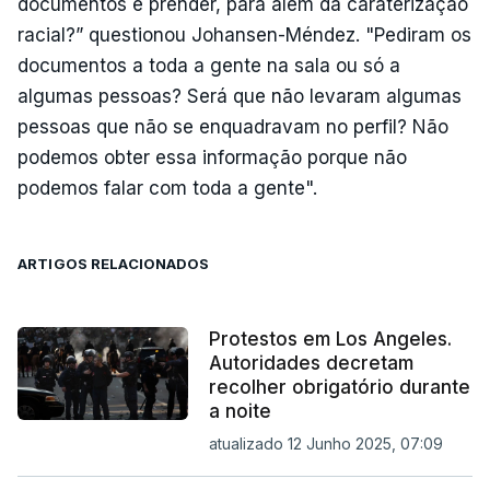
documentos e prender, para além da caraterização
racial?” questionou Johansen-Méndez. "Pediram os
documentos a toda a gente na sala ou só a
algumas pessoas? Será que não levaram algumas
pessoas que não se enquadravam no perfil? Não
podemos obter essa informação porque não
podemos falar com toda a gente".
ARTIGOS RELACIONADOS
Protestos em Los Angeles.
Autoridades decretam
recolher obrigatório durante
a noite
atualizado 12 Junho 2025, 07:09