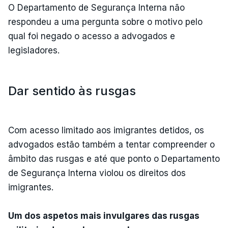
O Departamento de Segurança Interna não
respondeu a uma pergunta sobre o motivo pelo
qual foi negado o acesso a advogados e
legisladores.
Dar sentido às rusgas
Com acesso limitado aos imigrantes detidos, os
advogados estão também a tentar compreender o
âmbito das rusgas e até que ponto o Departamento
de Segurança Interna violou os direitos dos
imigrantes.
Um dos aspetos mais invulgares das rusgas