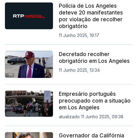
Polícia de Los Angeles
deteve 20 manifestantes
por violação de recolher
obrigatório
11 Junho 2025, 19:17
Decretado recolher
obrigatório em Los Angeles
11 Junho 2025, 13:34
Empresário português
preocupado com a situação
em Los Angeles
atualizado 11 Junho 2025, 09:38
Governador da Califórnia