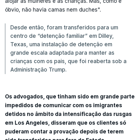
alojar as mulheres e as crianças. Mas, como é
óbvio, não havia camas nem duches".
Desde então, foram transferidos para um
centro de “detenção familiar” em Dilley,
Texas, uma instalação de detenção em
grande escala adaptada para manter as
crianças com os pais, que foi reaberta sob a
Administração Trump.
Os advogados, que tinham sido em grande parte
impedidos de comunicar com os imigrantes
detidos no âmbito da intensificação das rusgas
em Los Angeles, disseram que os clientes só
puderam contar a provação depois de terem