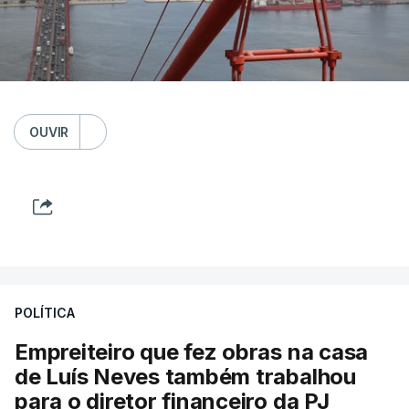
OUVIR
POLÍTICA
Empreiteiro que fez obras na casa
de Luís Neves também trabalhou
para o diretor financeiro da PJ