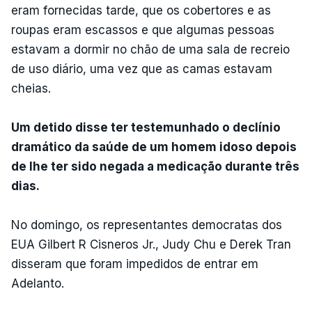
eram fornecidas tarde, que os cobertores e as
roupas eram escassos e que algumas pessoas
estavam a dormir no chão de uma sala de recreio
de uso diário, uma vez que as camas estavam
cheias.
Um detido disse ter testemunhado o declínio
dramático da saúde de um homem idoso depois
de lhe ter sido negada a medicação durante três
dias.
No domingo, os representantes democratas dos
EUA Gilbert R Cisneros Jr., Judy Chu e Derek Tran
disseram que foram impedidos de entrar em
Adelanto.