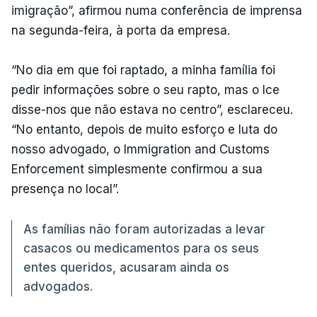
imigração”, afirmou numa conferência de imprensa
na segunda-feira, à porta da empresa.
“No dia em que foi raptado, a minha família foi
pedir informações sobre o seu rapto, mas o Ice
disse-nos que não estava no centro”, esclareceu.
“No entanto, depois de muito esforço e luta do
nosso advogado, o Immigration and Customs
Enforcement simplesmente confirmou a sua
presença no local”.
As famílias não foram autorizadas a levar
casacos ou medicamentos para os seus
entes queridos, acusaram ainda os
advogados.