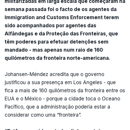
militarizadas em larga escala que começaram na
semana passada foi o facto de os agentes da
Immigration and Customs Enforcement terem
sido acompanhados por agentes das
Alfândegas e da Proteção das Fronteiras, que
têm poderes para efetuar detenções sem
mandado - mas apenas num raio de 160
quilómetros da fronteira norte-americana.
Johansen-Méndez acredita que o governo
justificou a sua presença em Los Angeles - que
fica a mais de 160 quilómetros da fronteira entre os
EUA e o México - porque a cidade toca o Oceano
Pacífico, que a administração poderia estar a
considerar como uma “fronteira”.