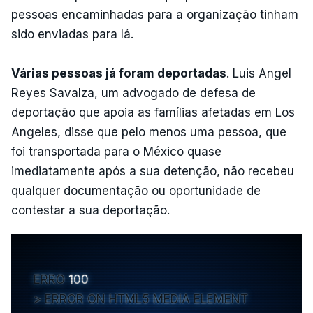
pessoas encaminhadas para a organização tinham
sido enviadas para lá.
Várias pessoas já foram deportadas
. Luis Angel
Reyes Savalza, um advogado de defesa de
deportação que apoia as famílias afetadas em Los
Angeles, disse que pelo menos uma pessoa, que
foi transportada para o México quase
imediatamente após a sua detenção, não recebeu
qualquer documentação ou oportunidade de
contestar a sua deportação.
ERRO
100
ERROR ON HTML5 MEDIA ELEMENT