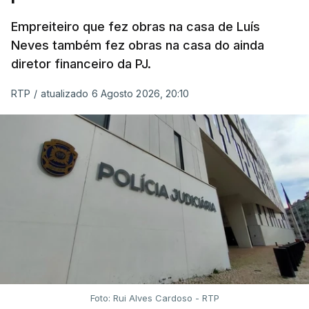
Empreiteiro que fez obras na casa de Luís
Neves também fez obras na casa do ainda
diretor financeiro da PJ.
RTP
/
atualizado 6 Agosto 2026, 20:10
Foto: Rui Alves Cardoso - RTP