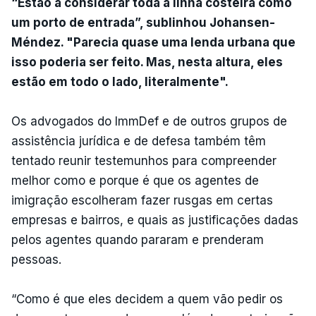
“Estão a considerar toda a linha costeira como
um porto de entrada”, sublinhou Johansen-
Méndez. "Parecia quase uma lenda urbana que
isso poderia ser feito. Mas, nesta altura, eles
estão em todo o lado, literalmente".
Os advogados do ImmDef e de outros grupos de
assistência jurídica e de defesa também têm
tentado reunir testemunhos para compreender
melhor como e porque é que os agentes de
imigração escolheram fazer rusgas em certas
empresas e bairros, e quais as justificações dadas
pelos agentes quando pararam e prenderam
pessoas.
“Como é que eles decidem a quem vão pedir os