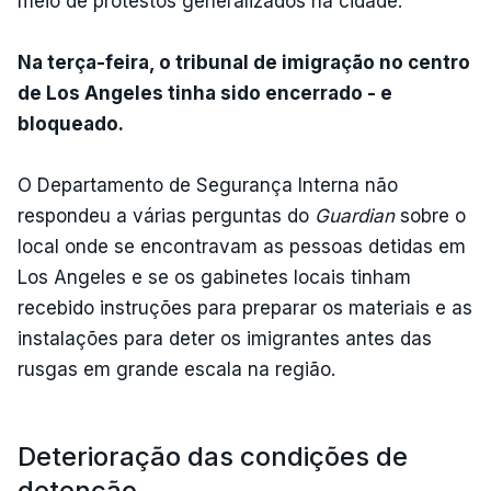
meio de protestos generalizados na cidade.
Na terça-feira, o tribunal de imigração no centro
de Los Angeles tinha sido encerrado - e
bloqueado.
O Departamento de Segurança Interna não
respondeu a várias perguntas do
Guardian
sobre o
local onde se encontravam as pessoas detidas em
Los Angeles e se os gabinetes locais tinham
recebido instruções para preparar os materiais e as
instalações para deter os imigrantes antes das
rusgas em grande escala na região.
Deterioração das condições de
detenção