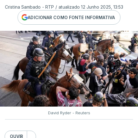
Cristina Sambado - RTP
/
atualizado 12 Junho 2025, 13:53
ADICIONAR COMO FONTE INFORMATIVA
David Ryder - Reuters
OUVIR