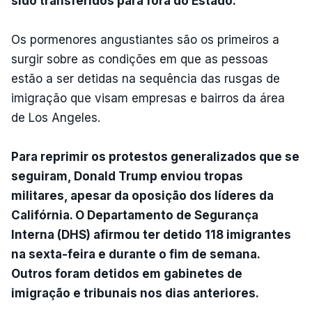
sido transferidos para fora do Estado.
Os pormenores angustiantes são os primeiros a
surgir sobre as condições em que as pessoas
estão a ser detidas na sequência das rusgas de
imigração que visam empresas e bairros da área
de Los Angeles.
Para reprimir os protestos generalizados que se
seguiram, Donald Trump enviou tropas
militares, apesar da oposição dos líderes da
Califórnia. O Departamento de Segurança
Interna (DHS) afirmou ter detido 118 imigrantes
na sexta-feira e durante o fim de semana.
Outros foram detidos em gabinetes de
imigração e tribunais nos dias anteriores.