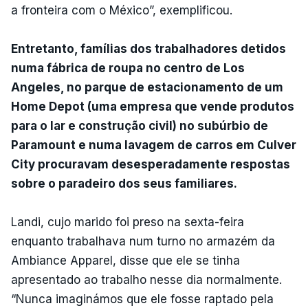
a fronteira com o México”, exemplificou.
Entretanto, famílias dos trabalhadores detidos
numa fábrica de roupa no centro de Los
Angeles, no parque de estacionamento de um
Home Depot (uma empresa que vende produtos
para o lar e construção civil) no subúrbio de
Paramount e numa lavagem de carros em Culver
City procuravam desesperadamente respostas
sobre o paradeiro dos seus familiares.
Landi, cujo marido foi preso na sexta-feira
enquanto trabalhava num turno no armazém da
Ambiance Apparel, disse que ele se tinha
apresentado ao trabalho nesse dia normalmente.
“Nunca imaginámos que ele fosse raptado pela