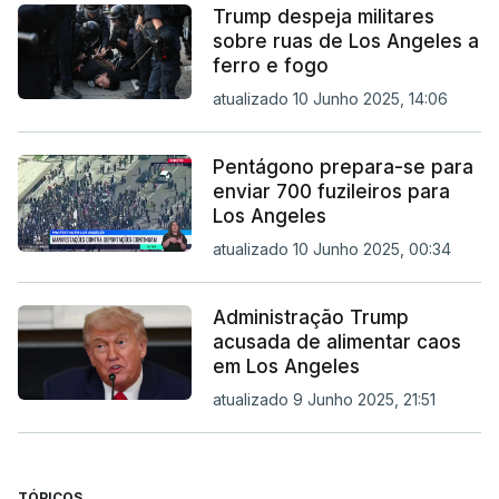
Trump despeja militares
sobre ruas de Los Angeles a
ferro e fogo
atualizado 10 Junho 2025, 14:06
Pentágono prepara-se para
enviar 700 fuzileiros para
Los Angeles
atualizado 10 Junho 2025, 00:34
Administração Trump
acusada de alimentar caos
em Los Angeles
atualizado 9 Junho 2025, 21:51
TÓPICOS