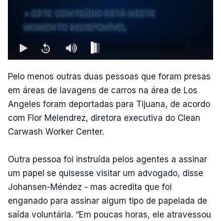
ESTE CONTEÚDO ESTÁ NESTE
MOMENTO INDISPONÍVEL
Pelo menos outras duas pessoas que foram presas
em áreas de lavagens de carros na área de Los
Angeles foram deportadas para Tijuana, de acordo
com Flor Melendrez, diretora executiva do Clean
Carwash Worker Center.
Outra pessoa foi instruída pelos agentes a assinar
um papel se quisesse visitar um advogado, disse
Johansen-Méndez - mas acredita que foi
enganado para assinar algum tipo de papelada de
saída voluntária. “Em poucas horas, ele atravessou