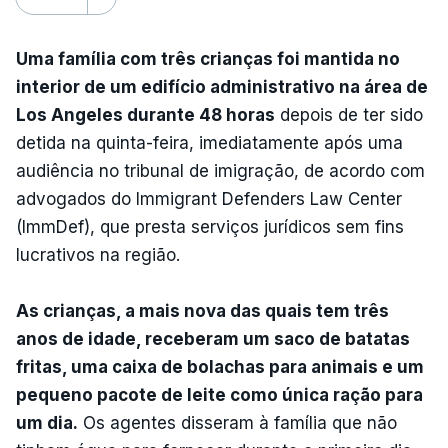
Uma família com três crianças foi mantida no
interior de um edifício administrativo na área de
Los Angeles durante 48 horas
depois de ter sido
detida na quinta-feira, imediatamente após uma
audiência no tribunal de imigração, de acordo com
advogados do Immigrant Defenders Law Center
(ImmDef), que presta serviços jurídicos sem fins
lucrativos na região.
As crianças, a mais nova das quais tem três
anos de idade, receberam um saco de batatas
fritas, uma caixa de bolachas para animais e um
pequeno pacote de leite como única ração para
um dia.
Os agentes disseram à família que não