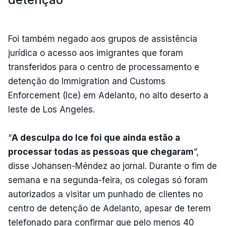
Foi também negado aos grupos de assistência
jurídica o acesso aos imigrantes que foram
transferidos para o centro de processamento e
detenção do Immigration and Customs
Enforcement (Ice) em Adelanto, no alto deserto a
leste de Los Angeles.
“
A desculpa do Ice foi que ainda estão a
processar todas as pessoas que chegaram
”,
disse Johansen-Méndez ao jornal. Durante o fim de
semana e na segunda-feira, os colegas só foram
autorizados a visitar um punhado de clientes no
centro de detenção de Adelanto, apesar de terem
telefonado para confirmar que pelo menos 40