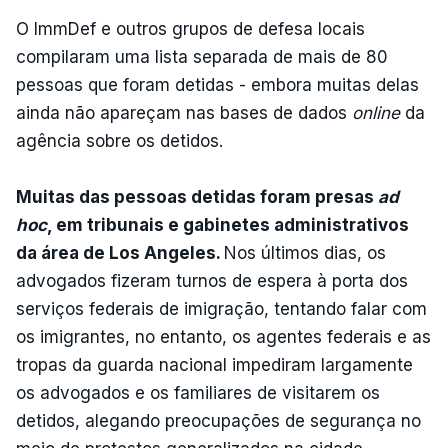
O ImmDef e outros grupos de defesa locais
compilaram uma lista separada de mais de 80
pessoas que foram detidas - embora muitas delas
ainda não apareçam nas bases de dados
online
da
agência sobre os detidos.
Muitas das pessoas detidas foram presas
ad
hoc
, em tribunais e gabinetes administrativos
da área de Los Angeles.
Nos últimos dias, os
advogados fizeram turnos de espera à porta dos
serviços federais de imigração, tentando falar com
os imigrantes, no entanto, os agentes federais e as
tropas da guarda nacional impediram largamente
os advogados e os familiares de visitarem os
detidos, alegando preocupações de segurança no