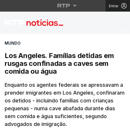
Entrar
Los Angeles. Famílias
MUNDO
Los Angeles. Famílias detidas em
rusgas confinadas a caves sem
comida ou água
Enquanto os agentes federais se apressavam a
prender imigrantes em Los Angeles, confinaram
os detidos - incluindo famílias com crianças
pequenas - numa cave abafada durante dias
sem comida e água suficientes, segundo
advogados de imigração.