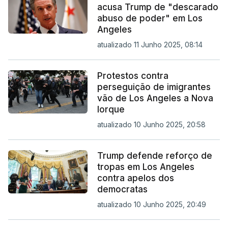
acusa Trump de "descarado
abuso de poder" em Los
Angeles
atualizado 11 Junho 2025, 08:14
Protestos contra
perseguição de imigrantes
vão de Los Angeles a Nova
Iorque
atualizado 10 Junho 2025, 20:58
Trump defende reforço de
tropas em Los Angeles
contra apelos dos
democratas
atualizado 10 Junho 2025, 20:49