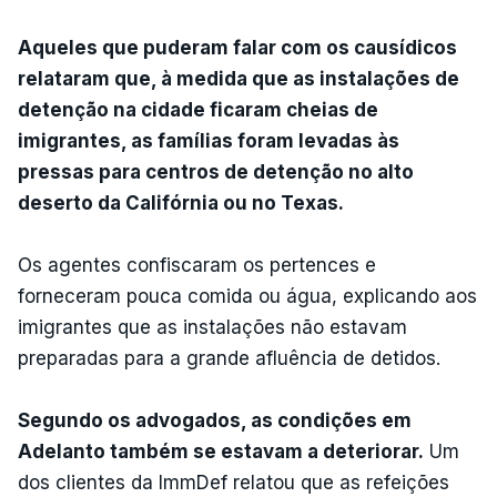
Aqueles que puderam falar com os causídicos
relataram que, à medida que as instalações de
detenção na cidade ficaram cheias de
imigrantes, as famílias foram levadas às
pressas para centros de detenção no alto
deserto da Califórnia ou no Texas.
Os agentes confiscaram os pertences e
forneceram pouca comida ou água, explicando aos
imigrantes que as instalações não estavam
preparadas para a grande afluência de detidos.
Segundo os advogados, as condições em
Adelanto também se estavam a deteriorar.
Um
dos clientes da ImmDef relatou que as refeições