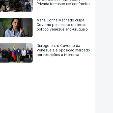
Privada terminam em confrontos
María Corina Machado culpa
Governo pela morte de preso
político venezuelano-uruguaio
Diálogo entre Governo da
Venezuela e oposição marcado
por restrições à imprensa