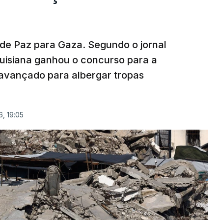
 de Paz para Gaza. Segundo o jornal
uisiana ganhou o concurso para a
avançado para albergar tropas
, 19:05