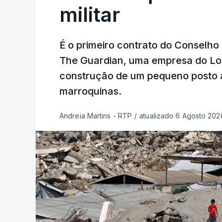
militar
É o primeiro contrato do Conselho
The Guardian, uma empresa do Lo
construção de um pequeno posto 
marroquinas.
Andreia Martins - RTP
/
atualizado 6 Agosto 2026