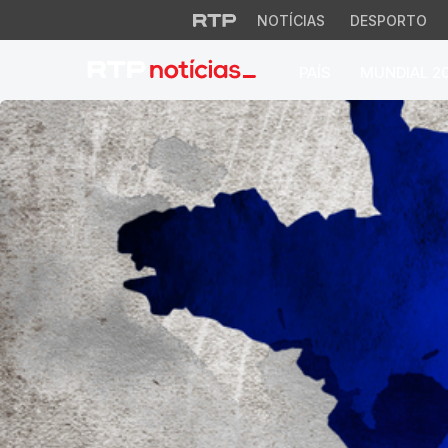
NOTÍCIAS
DESPORTO
PAÍS
MUNDIAL 2
Macron Presidente.