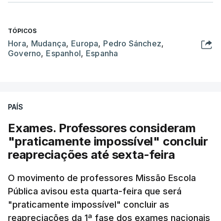
TÓPICOS
Hora
,
Mudança
,
Europa
,
Pedro Sánchez
,
Governo
,
Espanhol
,
Espanha
PAÍS
Exames. Professores consideram
"praticamente impossível" concluir
reapreciações até sexta-feira
O movimento de professores Missão Escola
Pública avisou esta quarta-feira que será
"praticamente impossível" concluir as
reapreciações da 1ª fase dos exames nacionais