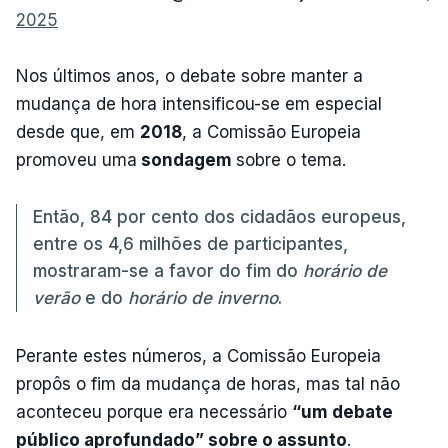
2025
Nos últimos anos, o debate sobre manter a
mudança de hora intensificou-se em especial
desde que, em
2018
, a Comissão Europeia
promoveu uma
sondagem
sobre o tema.
Então, 84 por cento dos cidadãos europeus,
entre os 4,6 milhões de participantes,
mostraram-se a favor do fim do
horário de
verão
e do
horário de inverno
.
Perante estes números, a Comissão Europeia
propôs o fim da mudança de horas, mas tal não
aconteceu porque era necessário
“um debate
público aprofundado” sobre o assunto
.