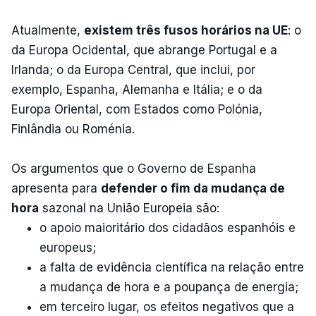
Atualmente,
existem três fusos horários na UE
: o
da Europa Ocidental, que abrange Portugal e a
Irlanda; o da Europa Central, que inclui, por
exemplo, Espanha, Alemanha e Itália; e o da
Europa Oriental, com Estados como Polónia,
Finlândia ou Roménia.
Os argumentos que o Governo de Espanha
apresenta para
defender o fim da mudança de
hora
sazonal na União Europeia são:
o apoio maioritário dos cidadãos espanhóis e
europeus;
a falta de evidência científica na relação entre
a mudança de hora e a poupança de energia;
em terceiro lugar, os efeitos negativos que a