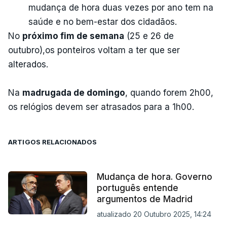
mudança de hora duas vezes por ano tem na
saúde e no bem-estar dos cidadãos.
No
próximo fim de semana
(25 e 26 de
outubro),os ponteiros voltam a ter que ser
alterados.
Na
madrugada de domingo
, quando forem 2h00,
os relógios devem ser atrasados para a 1h00.
ARTIGOS RELACIONADOS
Mudança de hora. Governo
português entende
argumentos de Madrid
atualizado 20 Outubro 2025, 14:24