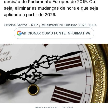
decisão do Parlamento Europeu de 2019. Ou
seja, eliminar as mudanças de hora e que seja
aplicado a partir de 2026.
Cristina Santos - RTP
/
atualizado 20 Outubro 2025, 15:04
ADICIONAR COMO FONTE INFORMATIVA
Regis Duvignau - Reuters