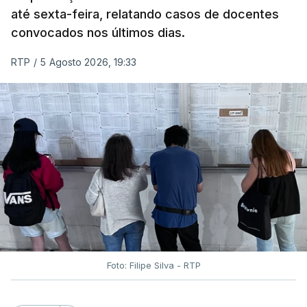
até sexta-feira, relatando casos de docentes
convocados nos últimos dias.
RTP
/
5 Agosto 2026, 19:33
Foto: Filipe Silva - RTP