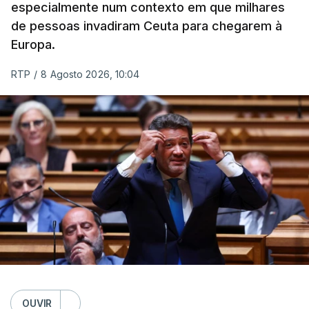
especialmente num contexto em que milhares
de pessoas invadiram Ceuta para chegarem à
Europa.
RTP
/
8 Agosto 2026, 10:04
OUVIR