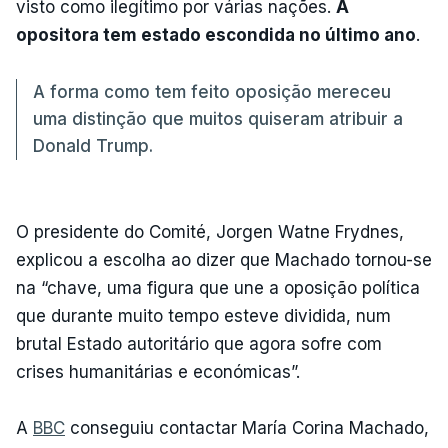
visto como ilegítimo por várias nações.
A
opositora tem estado escondida no último ano
.
A forma como tem feito oposição mereceu
uma distinção que muitos quiseram atribuir a
Donald Trump.
O presidente do Comité, Jorgen Watne Frydnes,
explicou a escolha ao dizer que Machado tornou-se
na “chave, uma figura que une a oposição política
que durante muito tempo esteve dividida, num
brutal Estado autoritário que agora sofre com
crises humanitárias e económicas”.
A
BBC
conseguiu contactar María Corina Machado,