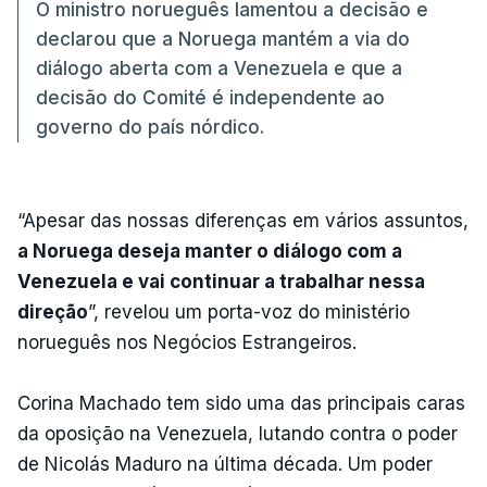
O ministro norueguês lamentou a decisão e
declarou que a Noruega mantém a via do
diálogo aberta com a Venezuela e que a
decisão do Comité é independente ao
governo do país nórdico.
“Apesar das nossas diferenças em vários assuntos,
a Noruega deseja manter o diálogo com a
Venezuela e vai continuar a trabalhar nessa
direção
”, revelou um porta-voz do ministério
norueguês nos Negócios Estrangeiros.
Corina Machado tem sido uma das principais caras
da oposição na Venezuela, lutando contra o poder
de Nicolás Maduro na última década. Um poder