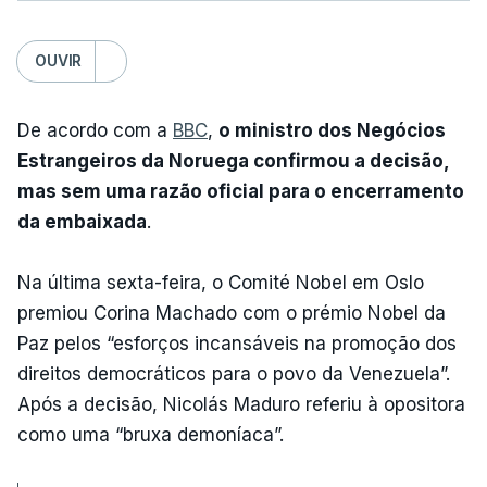
OUVIR
De acordo com a
BBC
,
o ministro dos Negócios
Estrangeiros da Noruega confirmou a decisão,
mas sem uma razão oficial para o encerramento
da embaixada
.
Na última sexta-feira, o Comité Nobel em Oslo
premiou Corina Machado com o prémio Nobel da
Paz pelos “esforços incansáveis na promoção dos
direitos democráticos para o povo da Venezuela”.
Após a decisão, Nicolás Maduro referiu à opositora
como uma “bruxa demoníaca”.