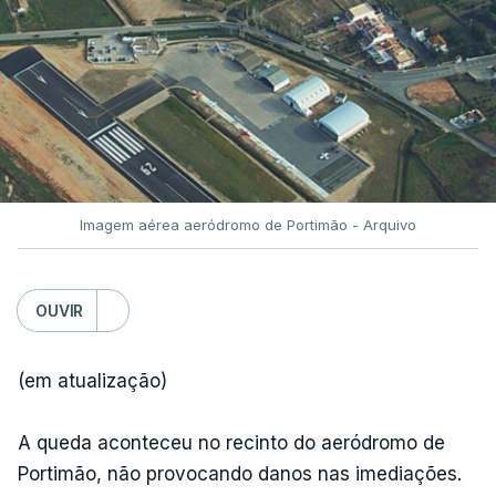
Imagem aérea aeródromo de Portimão - Arquivo
OUVIR
(em atualização)
A queda aconteceu no recinto do aeródromo de
Portimão, não provocando danos nas imediações.