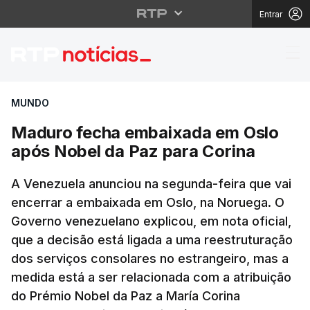
Entrar
Maduro fecha embaixa
MUNDO
Maduro fecha embaixada em Oslo
após Nobel da Paz para Corina
A Venezuela anunciou na segunda-feira que vai
encerrar a embaixada em Oslo, na Noruega. O
Governo venezuelano explicou, em nota oficial,
que a decisão está ligada a uma reestruturação
dos serviços consolares no estrangeiro, mas a
medida está a ser relacionada com a atribuição
do Prémio Nobel da Paz a María Corina