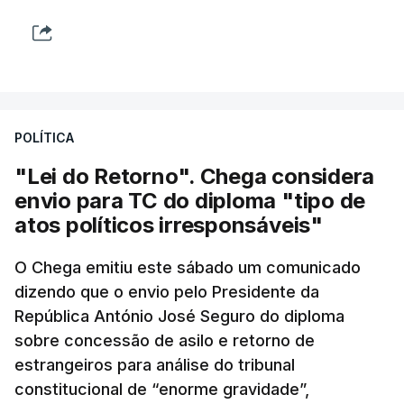
POLÍTICA
"Lei do Retorno". Chega considera
envio para TC do diploma "tipo de
atos políticos irresponsáveis"
O Chega emitiu este sábado um comunicado
dizendo que o envio pelo Presidente da
República António José Seguro do diploma
sobre concessão de asilo e retorno de
estrangeiros para análise do tribunal
constitucional de “enorme gravidade”,