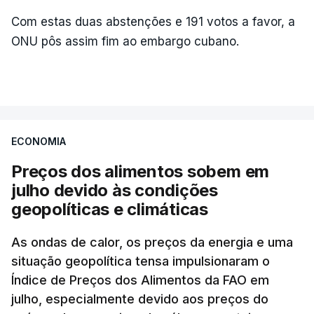
Com estas duas abstenções e 191 votos a favor, a
ONU pôs assim fim ao embargo cubano.
ECONOMIA
Preços dos alimentos sobem em
julho devido às condições
geopolíticas e climáticas
As ondas de calor, os preços da energia e uma
situação geopolítica tensa impulsionaram o
Índice de Preços dos Alimentos da FAO em
julho, especialmente devido aos preços do