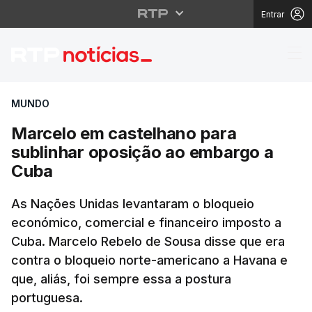
Entrar
Marcelo em castelhan
MUNDO
Marcelo em castelhano para
sublinhar oposição ao embargo a
Cuba
As Nações Unidas levantaram o bloqueio
económico, comercial e financeiro imposto a
Cuba. Marcelo Rebelo de Sousa disse que era
contra o bloqueio norte-americano a Havana e
que, aliás, foi sempre essa a postura
portuguesa.