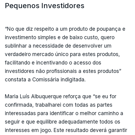
Pequenos Investidores
“No que diz respeito a um produto de poupança e
investimento simples e de baixo custo, quero
sublinhar a necessidade de desenvolver um
verdadeiro mercado único para estes produtos,
facilitando e incentivando o acesso dos
investidores não profissionais a estes produtos”
constata a Comissária indigitada.
Maria Luís Albuquerque reforça que “se eu for
confirmada, trabalharei com todas as partes
interessadas para identificar o melhor caminho a
seguir e que equilibre adequadamente todos os
interesses em jogo. Este resultado deverá garantir