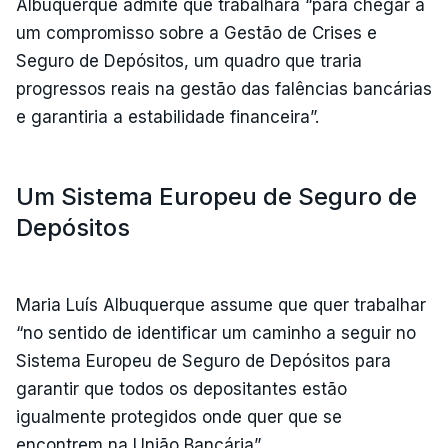
Albuquerque admite que trabalhará “para chegar a
um compromisso sobre a Gestão de Crises e
Seguro de Depósitos, um quadro que traria
progressos reais na gestão das falências bancárias
e garantiria a estabilidade financeira”.
Um Sistema Europeu de Seguro de
Depósitos
Maria Luís Albuquerque assume que quer trabalhar
“no sentido de identificar um caminho a seguir no
Sistema Europeu de Seguro de Depósitos para
garantir que todos os depositantes estão
igualmente protegidos onde quer que se
encontrem na União Bancária”.