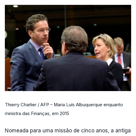
Thierry Charlier / AFP – Maria Luís Albuquerque enquanto
ministra das Finanças, em 2015
Nomeada para uma missão de cinco anos, a antiga