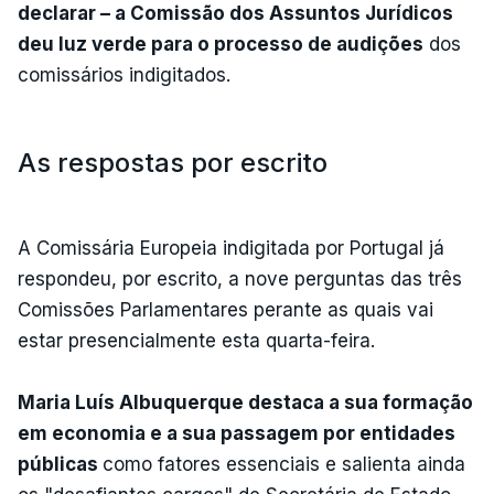
declarar – a Comissão dos Assuntos Jurídicos
deu luz verde para o processo de audições
dos
comissários indigitados.
As respostas por escrito
A Comissária Europeia indigitada por Portugal já
respondeu, por escrito, a nove perguntas das três
Comissões Parlamentares perante as quais vai
estar presencialmente esta quarta-feira.
Maria Luís Albuquerque destaca a sua formação
em economia e a sua passagem por entidades
públicas
como fatores essenciais e salienta ainda