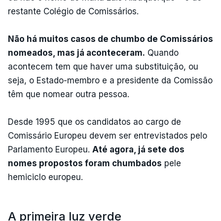
restante Colégio de Comissários.
Não há muitos casos de chumbo de Comissários
nomeados, mas já aconteceram.
Quando
acontecem tem que haver uma substituição, ou
seja, o Estado-membro e a presidente da Comissão
têm que nomear outra pessoa.
Desde 1995 que os candidatos ao cargo de
Comissário Europeu devem ser entrevistados pelo
Parlamento Europeu.
Até agora, já sete dos
nomes propostos foram chumbados
pele
hemiciclo europeu.
A primeira luz verde