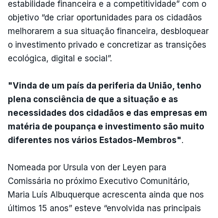
estabilidade financeira e a competitividade” com o
objetivo “de criar oportunidades para os cidadãos
melhorarem a sua situação financeira, desbloquear
o investimento privado e concretizar as transições
ecológica, digital e social”.
"Vinda de um país da periferia da União, tenho
plena consciência de que a situação e as
necessidades dos cidadãos e das empresas em
matéria de poupança e investimento são muito
diferentes nos vários Estados-Membros"
.
Nomeada por Ursula von der Leyen para
Comissária no próximo Executivo Comunitário,
Maria Luís Albuquerque acrescenta ainda que nos
últimos 15 anos” esteve “envolvida nas principais