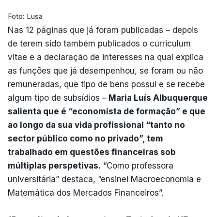
Foto: Lusa
Nas 12 páginas que já foram publicadas – depois
de terem sido também publicados o curriculum
vitae e a declaração de interesses na qual explica
as funções que já desempenhou, se foram ou não
remuneradas, que tipo de bens possui e se recebe
algum tipo de subsídios –
Maria Luís Albuquerque
salienta que é “economista de formação” e que
ao longo da sua vida profissional “tanto no
sector público como no privado”, tem
trabalhado em questões financeiras sob
múltiplas perspetivas.
“Como professora
universitária” destaca, “ensinei Macroeconomia e
Matemática dos Mercados Financeiros”.