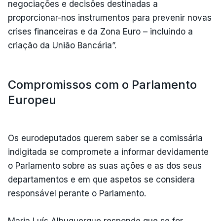
negociações e decisões destinadas a
proporcionar-nos instrumentos para prevenir novas
crises financeiras e da Zona Euro – incluindo a
criação da União Bancária”.
Compromissos com o Parlamento
Europeu
Os eurodeputados querem saber se a comissária
indigitada se compromete a informar devidamente
o Parlamento sobre as suas ações e as dos seus
departamentos e em que aspetos se considera
responsável perante o Parlamento.