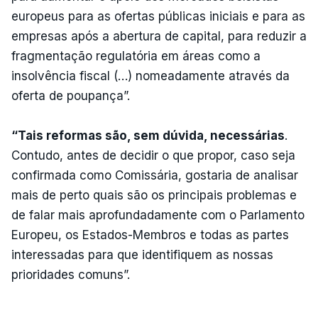
europeus para as ofertas públicas iniciais e para as
empresas após a abertura de capital, para reduzir a
fragmentação regulatória em áreas como a
insolvência fiscal (…) nomeadamente através da
oferta de poupança”.
“Tais reformas são, sem dúvida, necessárias
.
Contudo, antes de decidir o que propor, caso seja
confirmada como Comissária, gostaria de analisar
mais de perto quais são os principais problemas e
de falar mais aprofundadamente com o Parlamento
Europeu, os Estados-Membros e todas as partes
interessadas para que identifiquem as nossas
prioridades comuns”.