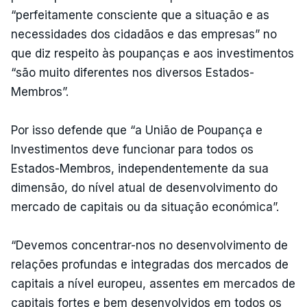
“perfeitamente consciente que a situação e as
necessidades dos cidadãos e das empresas” no
que diz respeito às poupanças e aos investimentos
“são muito diferentes nos diversos Estados-
Membros”.
Por isso defende que “a União de Poupança e
Investimentos deve funcionar para todos os
Estados-Membros, independentemente da sua
dimensão, do nível atual de desenvolvimento do
mercado de capitais ou da situação económica”.
“Devemos concentrar-nos no desenvolvimento de
relações profundas e integradas dos mercados de
capitais a nível europeu, assentes em mercados de
capitais fortes e bem desenvolvidos em todos os