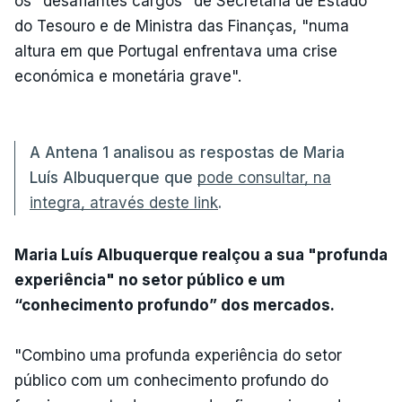
os "desafiantes cargos" de Secretária de Estado
do Tesouro e de Ministra das Finanças, "numa
altura em que Portugal enfrentava uma crise
económica e monetária grave".
A Antena 1 analisou as respostas de Maria
Luís Albuquerque que
pode consultar, na
integra, através deste link
.
Maria Luís Albuquerque realçou a sua "profunda
experiência" no setor público e um
“conhecimento profundo” dos mercados.
"Combino uma profunda experiência do setor
público com um conhecimento profundo do