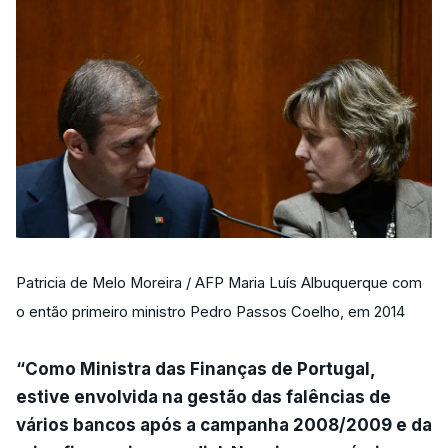
Patricia de Melo Moreira / AFP Maria Luís Albuquerque com
o então primeiro ministro Pedro Passos Coelho, em 2014
“Como Ministra das Finanças de Portugal,
estive envolvida na gestão das falências de
vários bancos após a campanha 2008/2009 e da