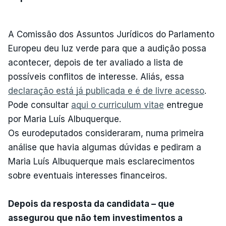
A Comissão dos Assuntos Jurídicos do Parlamento
Europeu deu luz verde para que a audição possa
acontecer, depois de ter avaliado a lista de
possíveis conflitos de interesse. Aliás, essa
declaração está já publicada e é de livre acesso
.
Pode consultar
aqui o curriculum vitae
entregue
por Maria Luís Albuquerque.
Os eurodeputados consideraram, numa primeira
análise que havia algumas dúvidas e pediram a
Maria Luís Albuquerque mais esclarecimentos
sobre eventuais interesses financeiros.
Depois da resposta da candidata – que
assegurou que não tem investimentos a