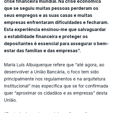
crise financeira mundial. Na crise económica
que se seguiu muitas pessoas perderam os
seus empregos e as suas casas e muitas
empresas enfrentaram dificuldades e fecharam.
Esta experiência ensinou-me que salvaguardar
a estabilidade financeira e proteger os
depositantes é essencial para assegurar o bem-
estar das famílias e das empresas”.
Maria Luís Albuquerque refere que “até agora, ao
desenvolver a União Bancária, o foco tem sido
principalmente nos regulamentos e na arquitetura
institucional” mas especifica que se for confirmada
quer “aproximar os cidadãos e as empresas” desta
União.