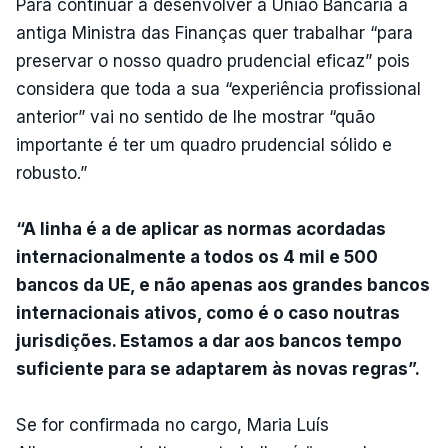
Para continuar a desenvolver a União Bancária a
antiga Ministra das Finanças quer trabalhar “para
preservar o nosso quadro prudencial eficaz” pois
considera que toda a sua “experiência profissional
anterior” vai no sentido de lhe mostrar “quão
importante é ter um quadro prudencial sólido e
robusto.”
“A linha é a de aplicar as normas acordadas
internacionalmente a todos os 4 mil e 500
bancos da UE, e não apenas aos grandes bancos
internacionais ativos, como é o caso noutras
jurisdições. Estamos a dar aos bancos tempo
suficiente para se adaptarem às novas regras”.
Se for confirmada no cargo, Maria Luís