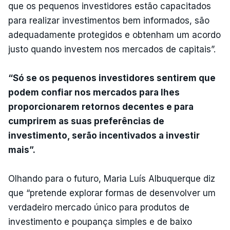
que os pequenos investidores estão capacitados
para realizar investimentos bem informados, são
adequadamente protegidos e obtenham um acordo
justo quando investem nos mercados de capitais”.
“Só se os pequenos investidores sentirem que
podem confiar nos mercados para lhes
proporcionarem retornos decentes e para
cumprirem as suas preferências de
investimento, serão incentivados a investir
mais”.
Olhando para o futuro, Maria Luís Albuquerque diz
que “pretende explorar formas de desenvolver um
verdadeiro mercado único para produtos de
investimento e poupança simples e de baixo