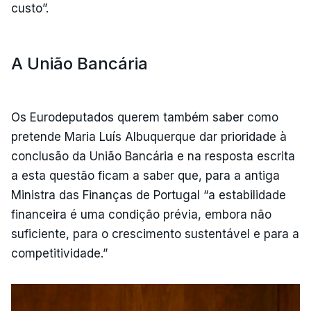
custo”.
A União Bancária
Os Eurodeputados querem também saber como
pretende Maria Luís Albuquerque dar prioridade à
conclusão da União Bancária e na resposta escrita
a esta questão ficam a saber que, para a antiga
Ministra das Finanças de Portugal “a estabilidade
financeira é uma condição prévia, embora não
suficiente, para o crescimento sustentável e para a
competitividade.”