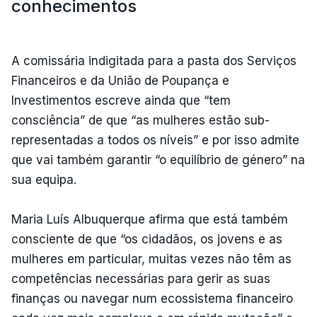
conhecimentos
A comissária indigitada para a pasta dos Serviços
Financeiros e da União de Poupança e
Investimentos escreve ainda que “tem
consciência” de que “as mulheres estão sub-
representadas a todos os níveis” e por isso admite
que vai também garantir “o equilíbrio de género” na
sua equipa.
Maria Luís Albuquerque afirma que está também
consciente de que “os cidadãos, os jovens e as
mulheres em particular, muitas vezes não têm as
competências necessárias para gerir as suas
finanças ou navegar num ecossistema financeiro