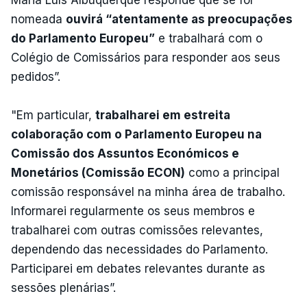
Maria Luís Albuquerque responde que se for
nomeada
ouvirá “atentamente as preocupações
do Parlamento Europeu”
e trabalhará com o
Colégio de Comissários para responder aos seus
pedidos”.
"Em particular,
trabalharei em estreita
colaboração com o Parlamento Europeu na
Comissão dos Assuntos Económicos e
Monetários (Comissão ECON)
como a principal
comissão responsável na minha área de trabalho.
Informarei regularmente os seus membros e
trabalharei com outras comissões relevantes,
dependendo das necessidades do Parlamento.
Participarei em debates relevantes durante as
sessões plenárias”.