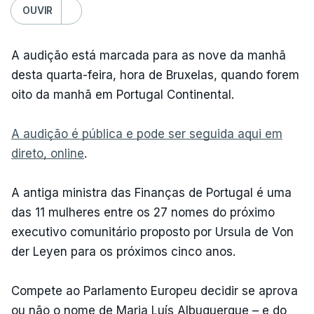
OUVIR
A audição está marcada para as nove da manhã
desta quarta-feira, hora de Bruxelas, quando forem
oito da manhã em Portugal Continental.
A audição é pública e pode ser seguida aqui em
direto, online
.
A antiga ministra das Finanças de Portugal é uma
das 11 mulheres entre os 27 nomes do próximo
executivo comunitário proposto por Ursula de Von
der Leyen para os próximos cinco anos.
Compete ao Parlamento Europeu decidir se aprova
ou não o nome de Maria Luís Albuquerque – e do