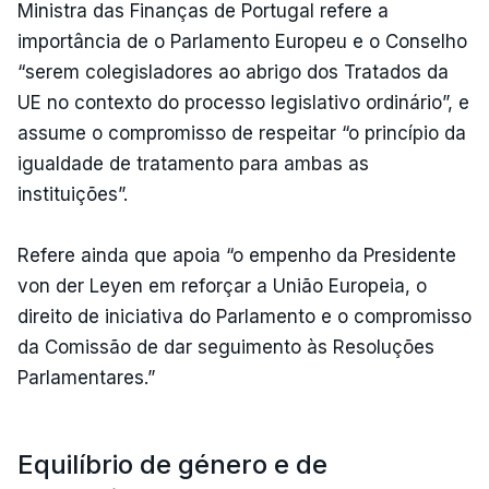
Ministra das Finanças de Portugal refere a
importância de o Parlamento Europeu e o Conselho
“serem colegisladores ao abrigo dos Tratados da
UE no contexto do processo legislativo ordinário”, e
assume o compromisso de respeitar “o princípio da
igualdade de tratamento para ambas as
instituições”.
Refere ainda que apoia “o empenho da Presidente
von der Leyen em reforçar a União Europeia, o
direito de iniciativa do Parlamento e o compromisso
da Comissão de dar seguimento às Resoluções
Parlamentares.”
Equilíbrio de género e de