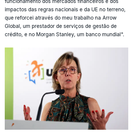
funcionamento dos mercados financeiros e dos
impactos das regras nacionais e da UE no terreno,
que reforcei através do meu trabalho na Arrow
Global, um prestador de serviços de gestão de
crédito, e no Morgan Stanley, um banco mundial".