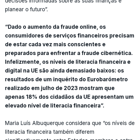
decisões informadas sobre as suas finanças e
planear o futuro”.
“Dado o aumento da fraude online, os
consumidores de serviços financeiros precisam
de estar cada vez mais conscientes e
preparados para enfrentar a fraude cibernética.
Infelizmente, os níveis de literacia financeira e
digital na UE são ainda demasiado baixos: os
resultados de um inquérito do Eurobarómetro
realizado em julho de 2023 mostram que
apenas 18% dos cidadãos da UE apresentam um
elevado nível de literacia financeira”.
Maria Luís Albuquerque considera que “os níveis de
literacia financeira também diferem