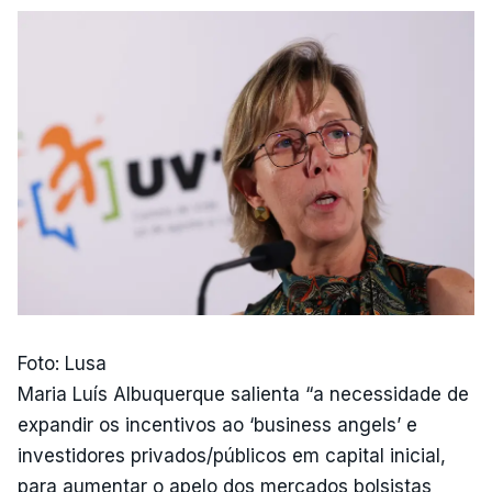
Foto: Lusa
Maria Luís Albuquerque salienta “a necessidade de
expandir os incentivos ao ‘business angels’ e
investidores privados/públicos em capital inicial,
para aumentar o apelo dos mercados bolsistas