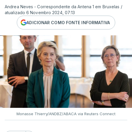
Andrea Neves - Correspondente da Antena 1 em Bruxelas
/
atualizado 6 Novembro 2024, 07:13
ADICIONAR COMO FONTE INFORMATIVA
Monasse Thierry/ANDBZ/ABACA via Reuters Connect