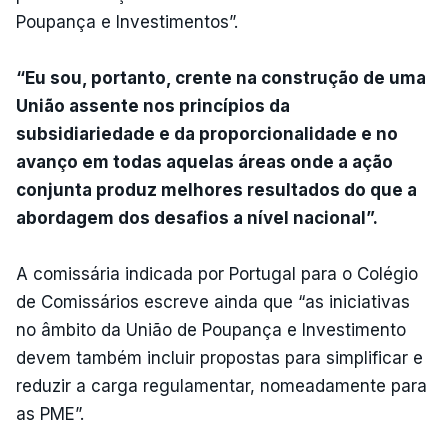
Poupança e Investimentos”.
“Eu sou, portanto, crente na construção de uma
União assente nos princípios da
subsidiariedade e da proporcionalidade e no
avanço em todas aquelas áreas onde a ação
conjunta produz melhores resultados do que a
abordagem dos desafios a nível nacional”.
A comissária indicada por Portugal para o Colégio
de Comissários escreve ainda que “as iniciativas
no âmbito da União de Poupança e Investimento
devem também incluir propostas para simplificar e
reduzir a carga regulamentar, nomeadamente para
as PME”.