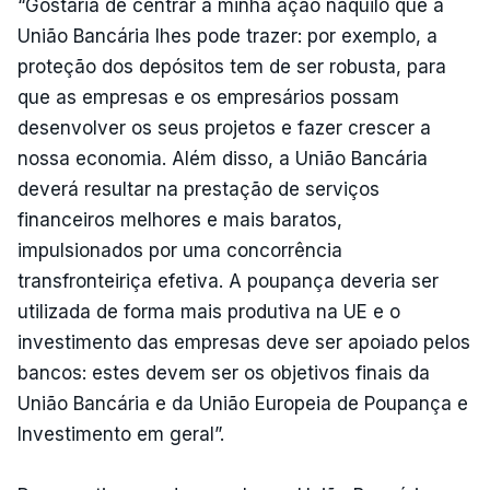
“Gostaria de centrar a minha ação naquilo que a
União Bancária lhes pode trazer: por exemplo, a
proteção dos depósitos tem de ser robusta, para
que as empresas e os empresários possam
desenvolver os seus projetos e fazer crescer a
nossa economia. Além disso, a União Bancária
deverá resultar na prestação de serviços
financeiros melhores e mais baratos,
impulsionados por uma concorrência
transfronteiriça efetiva. A poupança deveria ser
utilizada de forma mais produtiva na UE e o
investimento das empresas deve ser apoiado pelos
bancos: estes devem ser os objetivos finais da
União Bancária e da União Europeia de Poupança e
Investimento em geral”.