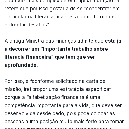
cada vez mais complexo e em rápida mutação” e
refere que por isso gostaria de se “concentrar em
particular na literacia financeira como forma de
enfrentar desafios”.
A antiga Ministra das Finanças admite que
está já
a decorrer um “importante trabalho sobre
literacia financeira” que tem que ser
aprofundado.
Por isso, e “conforme solicitado na carta de
missão, irei propor uma estratégia específica”
porque a “alfabetização financeira é uma
competência importante para a vida, que deve ser
desenvolvida desde cedo, pois pode colocar as
pessoas numa posição muito mais forte para tomar