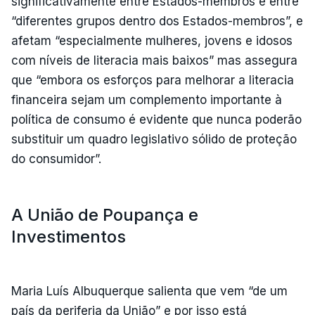
significativamente entre Estados-membros e entre
“diferentes grupos dentro dos Estados-membros”, e
afetam “especialmente mulheres, jovens e idosos
com níveis de literacia mais baixos” mas assegura
que “embora os esforços para melhorar a literacia
financeira sejam um complemento importante à
política de consumo é evidente que nunca poderão
substituir um quadro legislativo sólido de proteção
do consumidor”.
A União de Poupança e
Investimentos
Maria Luís Albuquerque salienta que vem “de um
país da periferia da União” e por isso está