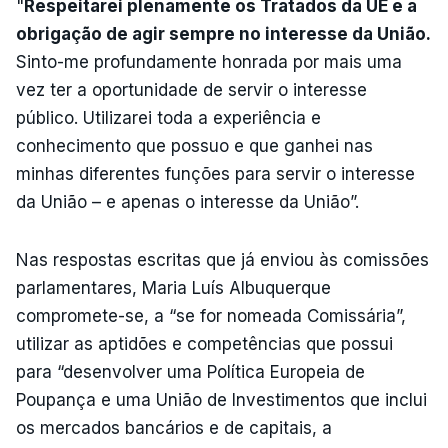
"
Respeitarei plenamente os Tratados da UE e a
obrigação de agir sempre no interesse da União.
Sinto-me profundamente honrada por mais uma
vez ter a oportunidade de servir o interesse
público. Utilizarei toda a experiência e
conhecimento que possuo e que ganhei nas
minhas diferentes funções para servir o interesse
da União – e apenas o interesse da União”.
Nas respostas escritas que já enviou às comissões
parlamentares, Maria Luís Albuquerque
compromete-se, a “se for nomeada Comissária”,
utilizar as aptidões e competências que possui
para “desenvolver uma Política Europeia de
Poupança e uma União de Investimentos que inclui
os mercados bancários e de capitais, a