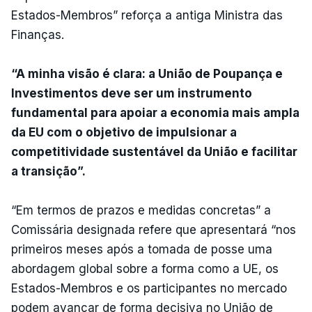
Estados-Membros” reforça a antiga Ministra das
Finanças.
“A minha visão é clara: a União de Poupança e
Investimentos deve ser um instrumento
fundamental para apoiar a economia mais ampla
da EU com o objetivo de impulsionar a
competitividade sustentável da União e facilitar
a transição”.
“Em termos de prazos e medidas concretas” a
Comissária designada refere que apresentará “nos
primeiros meses após a tomada de posse uma
abordagem global sobre a forma como a UE, os
Estados-Membros e os participantes no mercado
podem avançar de forma decisiva no União de