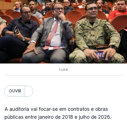
Lusa
OUVIR
A auditoria vai focar-se em contratos e obras
públicas entre janeiro de 2018 e julho de 2026.