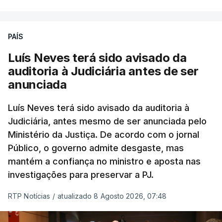
PAÍS
Luís Neves terá sido avisado da
auditoria à Judiciária antes de ser
anunciada
Luís Neves terá sido avisado da auditoria à
Judiciária, antes mesmo de ser anunciada pelo
Ministério da Justiça. De acordo com o jornal
Público, o governo admite desgaste, mas
mantém a confiança no ministro e aposta nas
investigações para preservar a PJ.
RTP Notícias
/
atualizado 8 Agosto 2026, 07:48