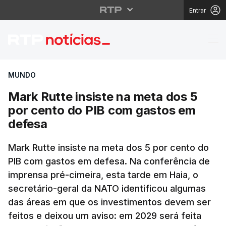
Entrar
Mark Rutte insiste na
MUNDO
Mark Rutte insiste na meta dos 5
por cento do PIB com gastos em
defesa
Mark Rutte insiste na meta dos 5 por cento do
PIB com gastos em defesa. Na conferência de
imprensa pré-cimeira, esta tarde em Haia, o
secretário-geral da NATO identificou algumas
das áreas em que os investimentos devem ser
feitos e deixou um aviso: em 2029 será feita