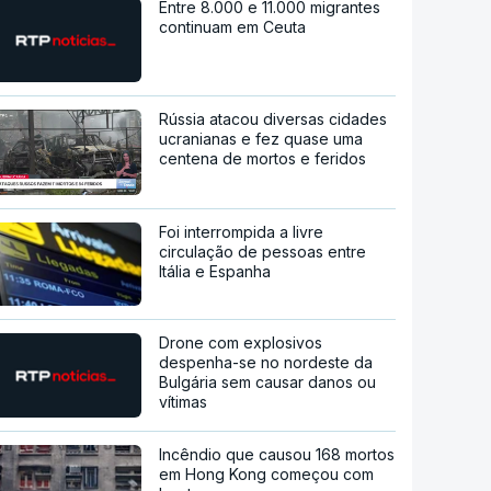
Entre 8.000 e 11.000 migrantes
continuam em Ceuta
Rússia atacou diversas cidades
ucranianas e fez quase uma
centena de mortos e feridos
Foi interrompida a livre
circulação de pessoas entre
Itália e Espanha
Drone com explosivos
despenha-se no nordeste da
Bulgária sem causar danos ou
vítimas
Incêndio que causou 168 mortos
em Hong Kong começou com