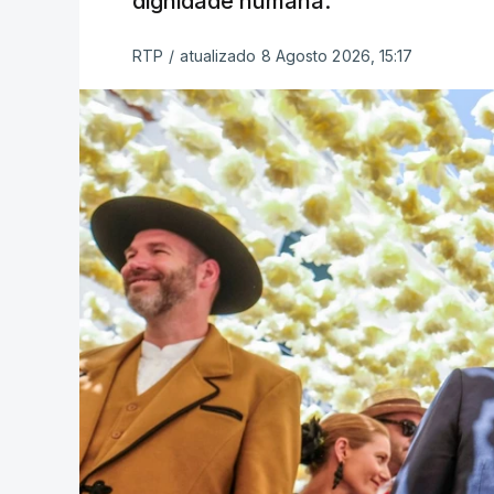
dignidade humana.
RTP
/
atualizado 8 Agosto 2026, 15:17