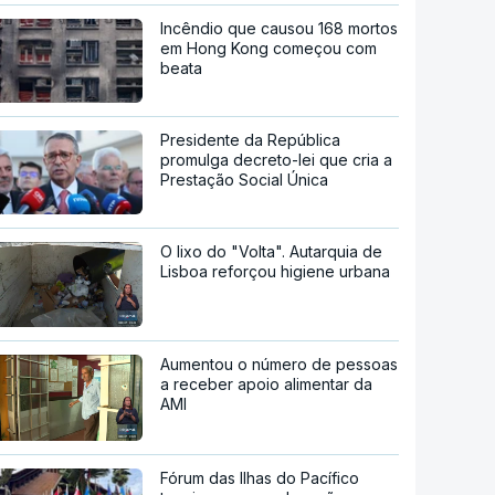
Incêndio que causou 168 mortos
em Hong Kong começou com
beata
Presidente da República
promulga decreto-lei que cria a
Prestação Social Única
O lixo do "Volta". Autarquia de
Lisboa reforçou higiene urbana
Aumentou o número de pessoas
a receber apoio alimentar da
AMI
Fórum das Ilhas do Pacífico