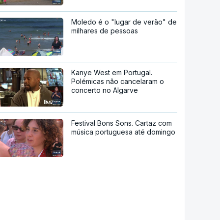
Moledo é o "lugar de verão" de
milhares de pessoas
Kanye West em Portugal.
Polémicas não cancelaram o
concerto no Algarve
Festival Bons Sons. Cartaz com
música portuguesa até domingo