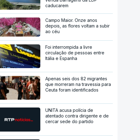
caducarem
Campo Maior. Onze anos
depois, as flores voltam a subir
ao céu
Foi interrompida a livre
circulação de pessoas entre
Itália e Espanha
Apenas seis dos 82 migrantes
que morreram na travessia para
Ceuta foram identificados
UNITA acusa polícia de
atentado contra dirigente e de
cercar sede do partido