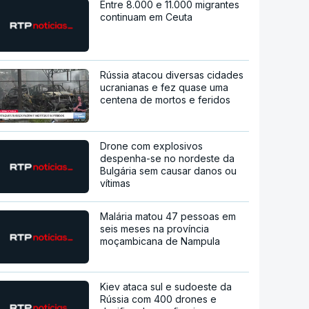
Entre 8.000 e 11.000 migrantes
continuam em Ceuta
Rússia atacou diversas cidades
ucranianas e fez quase uma
centena de mortos e feridos
Drone com explosivos
despenha-se no nordeste da
Bulgária sem causar danos ou
vítimas
Malária matou 47 pessoas em
seis meses na província
moçambicana de Nampula
Kiev ataca sul e sudoeste da
Rússia com 400 drones e