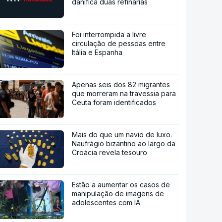
danifica duas refinarias
Foi interrompida a livre
circulação de pessoas entre
Itália e Espanha
Apenas seis dos 82 migrantes
que morreram na travessia para
Ceuta foram identificados
Mais do que um navio de luxo.
Naufrágio bizantino ao largo da
Croácia revela tesouro
Estão a aumentar os casos de
manipulação de imagens de
adolescentes com IA