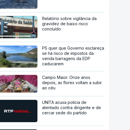
Relatório sobre vigilância da
gravidez de baixo risco
concluído
PS quer que Governo esclareça
se há risco de impostos da
venda barragens da EDP
caducarem
Campo Maior. Onze anos
depois, as flores voltam a subir
ao céu
UNITA acusa polícia de
atentado contra dirigente e de
cercar sede do partido