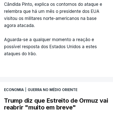
Cândida Pinto, explica os contornos do ataque e
relembra que há um mês o presidente dos EUA
visitou os militares norte-americanos na base
agora atacada.
Aguarda-se a qualquer momento a reação e
possível resposta dos Estados Unidos a estes
ataques do Irão.
ECONOMIA
|
GUERRA NO MÉDIO ORIENTE
Trump diz que Estreito de Ormuz vai
reabrir "muito em breve"