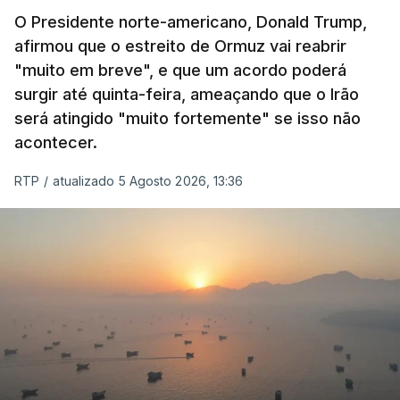
O Presidente norte-americano, Donald Trump,
afirmou que o estreito de Ormuz vai reabrir
"muito em breve", e que um acordo poderá
surgir até quinta-feira, ameaçando que o Irão
será atingido "muito fortemente" se isso não
acontecer.
RTP
/
atualizado 5 Agosto 2026, 13:36