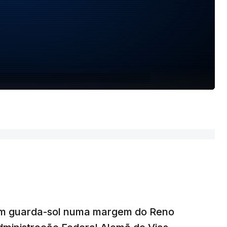
um guarda-sol numa margem do Reno