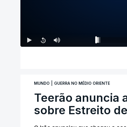
|
MUNDO
GUERRA NO MÉDIO ORIENTE
Teerão anuncia
sobre Estreito d