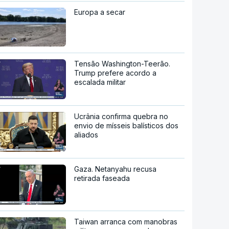
Europa a secar
Tensão Washington-Teerão.
Trump prefere acordo a
escalada militar
Ucrânia confirma quebra no
envio de mísseis balísticos dos
aliados
Gaza. Netanyahu recusa
retirada faseada
Taiwan arranca com manobras