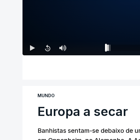
MUNDO
Europa a secar
Banhistas sentam-se debaixo de 