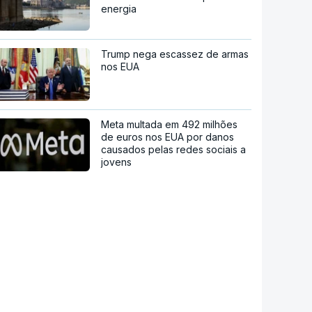
energia
Trump nega escassez de armas
nos EUA
Meta multada em 492 milhões
de euros nos EUA por danos
causados pelas redes sociais a
jovens