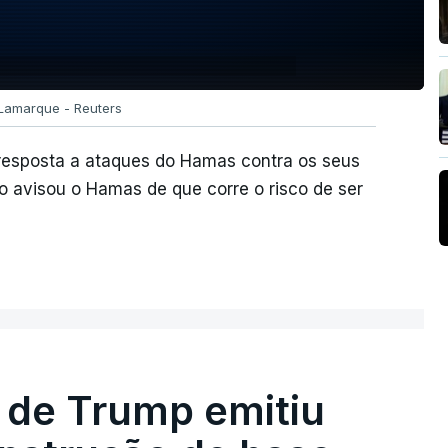
 Lamarque - Reuters
resposta a ataques do Hamas contra os seus
o avisou o Hamas de que corre o risco de ser
 de Trump emitiu