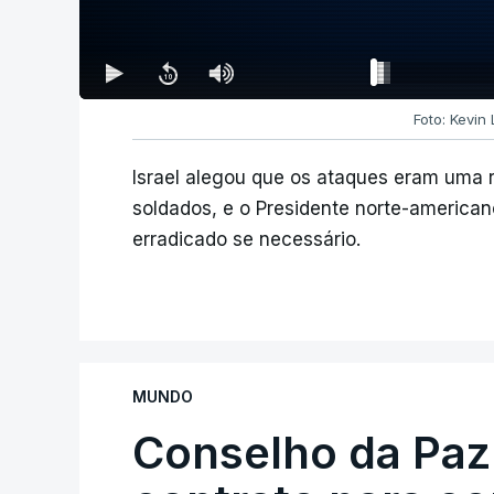
Foto: Kevin
Israel alegou que os ataques eram uma 
soldados, e o Presidente norte-american
erradicado se necessário.
MUNDO
Conselho da Paz