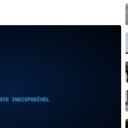
NTO INDISPONÍVEL