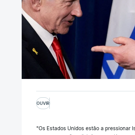
OUVIR
"Os Estados Unidos estão a pressionar I