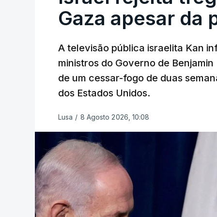
Gaza apesar da 
A televisão pública israelita Kan i
ministros do Governo de Benjami
de um cessar-fogo de duas semana
dos Estados Unidos.
Lusa
/
8 Agosto 2026, 10:08