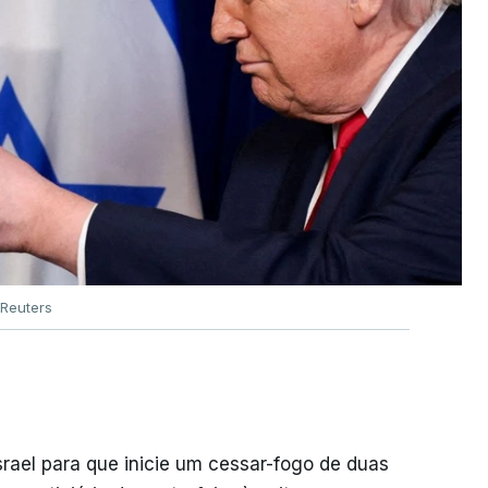
Reuters
srael para que inicie um cessar-fogo de duas