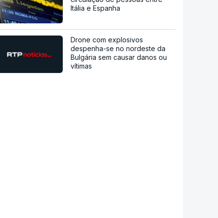
Itália e Espanha
Drone com explosivos
despenha-se no nordeste da
Bulgária sem causar danos ou
vítimas