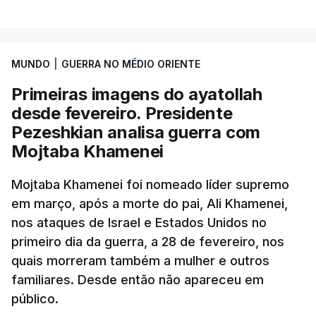
MUNDO
|
GUERRA NO MÉDIO ORIENTE
Primeiras imagens do ayatollah
desde fevereiro. Presidente
Pezeshkian analisa guerra com
Mojtaba Khamenei
Mojtaba Khamenei foi nomeado líder supremo
em março, após a morte do pai, Ali Khamenei,
nos ataques de Israel e Estados Unidos no
primeiro dia da guerra, a 28 de fevereiro, nos
quais morreram também a mulher e outros
familiares. Desde então não apareceu em
público.