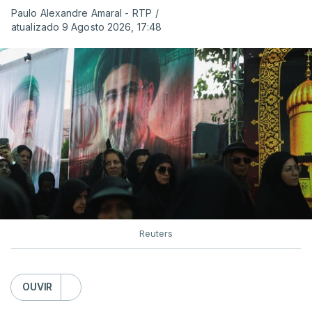
Paulo Alexandre Amaral - RTP
/
atualizado 9 Agosto 2026, 17:48
Reuters
OUVIR