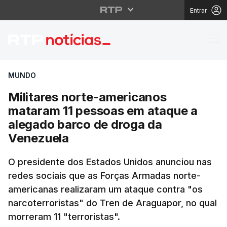
Entrar
Militares norte-ameri
MUNDO
Militares norte-americanos
mataram 11 pessoas em ataque a
alegado barco de droga da
Venezuela
O presidente dos Estados Unidos anunciou nas
redes sociais que as Forças Armadas norte-
americanas realizaram um ataque contra "os
narcoterroristas" do Tren de Araguapor, no qual
morreram 11 "terroristas".