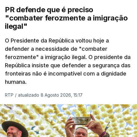
PR defende que é preciso
"combater ferozmente a imigração
ilegal"
O Presidente da República voltou hoje a
defender a necessidade de "combater
ferozmente" a imigração ilegal. O presidente da
República insiste que defender a segurança das
fronteiras não é incompatível com a dignidade
humana.
RTP
/
atualizado 8 Agosto 2026, 15:17