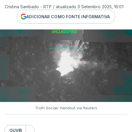
Cristina Sambado - RTP
/
atualizado 3 Setembro 2025, 16:01
ADICIONAR COMO FONTE INFORMATIVA
Truth Social/ Handout via Reuters
OUVIR