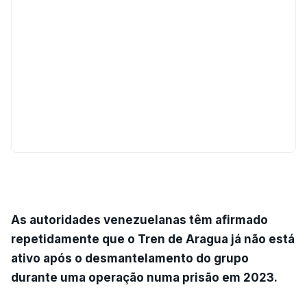
As autoridades venezuelanas têm afirmado
repetidamente que o Tren de Aragua já não está
ativo após o desmantelamento do grupo
durante uma operação numa prisão em 2023.