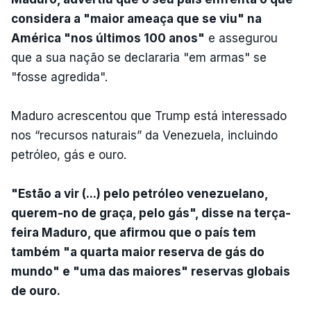
considera a "maior ameaça que se viu" na
América "nos últimos 100 anos"
e assegurou
que a sua nação se declararia "em armas" se
"fosse agredida".
Maduro acrescentou que Trump está interessado
nos “recursos naturais” da Venezuela, incluindo
petróleo, gás e ouro.
"Estão a vir (...) pelo petróleo venezuelano,
querem-no de graça, pelo gás", disse na terça-
feira Maduro, que afirmou que o país tem
também "a quarta maior reserva de gás do
mundo" e "uma das maiores" reservas globais
de ouro.