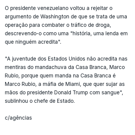
O presidente venezuelano voltou a rejeitar o
argumento de Washington de que se trata de uma
operação para combater o tráfico de droga,
descrevendo-o como uma "história, uma lenda em
que ninguém acredita".
"A juventude dos Estados Unidos não acredita nas
mentiras do mandachuva da Casa Branca, Marco
Rubio, porque quem manda na Casa Branca é
Marco Rubio, a máfia de Miami, que quer sujar as
mãos do presidente Donald Trump com sangue",
sublinhou o chefe de Estado.
c/agências