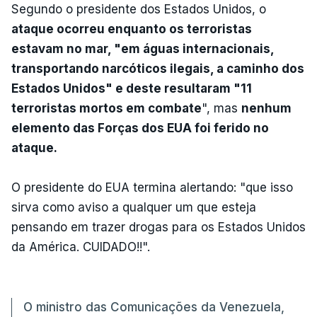
Segundo o presidente dos Estados Unidos, o
ataque ocorreu enquanto os terroristas
estavam no mar, "em águas internacionais,
transportando narcóticos ilegais, a caminho dos
Estados Unidos" e deste resultaram "11
terroristas mortos em combate
", mas
nenhum
elemento das Forças dos EUA foi ferido no
ataque.
O presidente do EUA termina alertando: "que isso
sirva como aviso a qualquer um que esteja
pensando em trazer drogas para os Estados Unidos
da América. CUIDADO!!".
O ministro das Comunicações da Venezuela,