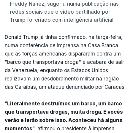
Freddy Nanez, sugeriu numa publicação nas
redes sociais que o vídeo partilhado por
Trump foi criado com inteligência artificial.
Donald Trump já tinha confirmado, na terça-feira,
numa conferência de imprensa na Casa Branca
que as forças americanas dispararam contra um
"barco que transportava droga" e acabara de sair
da Venezuela, enquanto os Estados Unidos
realizavam um desdobramento militar na região
das Caraíbas, um ataque denunciado por Caracas.
"
Literalmente destruímos um barco, um barco
que transportava drogas, muita droga. E vocês
verão e lerão sobre isso. Aconteceu há alguns
momentos
", afirmou o presidente à imprensa