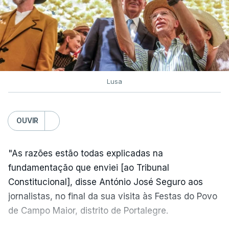
Lusa
OUVIR
"As razões estão todas explicadas na
fundamentação que enviei [ao Tribunal
Constitucional], disse António José Seguro aos
jornalistas, no final da sua visita às Festas do Povo
de Campo Maior, distrito de Portalegre.