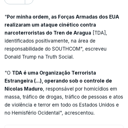
"
Por minha ordem, as Forças Armadas dos EUA
realizaram um ataque cinético contra
narcoterroristas do Tren de Aragua
[TDA],
identificados positivamente, na área de
responsabilidade do SOUTHCOM", escreveu
Donald Trump na Truth Social.
"O
TDA é uma Organização Terrorista
Estrangeira (...), operando sob o controle de
Nicolas Maduro
, responsável por homicídios em
massa, tráfico de drogas, tráfico de pessoas e atos
de violência e terror em todo os Estados Unidos e
no Hemisfério Ocidental", acrescentou.