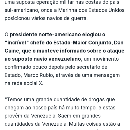
uma suposta operação militar nas costas do país
sul-americano, onde a Marinha dos Estados Unidos
posicionou vários navios de guerra.
O
presidente norte-americano elogiou o
"incrível" chefe do Estado-Maior Conjunto, Dan
Caine, que o manteve informado sobre o ataque
ao suposto navio venezuelano
, um movimento
confirmado pouco depois pelo secretário de
Estado, Marco Rubio, através de uma mensagem
na rede social X.
"Temos uma grande quantidade de drogas que
chegam ao nosso país há muito tempo, e estas
provêm da Venezuela. Saem em grandes
quantidades da Venezuela. Muitas coisas estão a