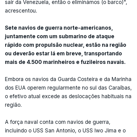
sair da Venezuela, então o eliminámos (o barco)",
acrescentou.
Sete navios de guerra norte-americanos,
juntamente com um submarino de ataque
rápido com propulsão nuclear, estão na região
ou deverão estar lá em breve, transportando
mais de 4.500 marinheiros e fuzileiros navais.
Embora os navios da Guarda Costeira e da Marinha
dos EUA operem regularmente no sul das Caraíbas,
o efetivo atual excede as deslocações habituais na
região.
A força naval conta com navios de guerra,
incluindo o USS San Antonio, o USS Iwo Jima e o