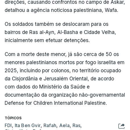
direções, causando confrontos no campo de Askar,
detalhou a agência noticiosa palestiniana, Wafa.
Os soldados também se deslocaram para os
bairros de Ras al-Ayn, Al-Basha e Cidade Velha,
inicialmente sem efetuar detenções.
Com a morte deste menor, já são cerca de 50 os
menores palestinianos mortos por fogo israelita em
2025, incluindo por colonos, no território ocupado
da Cisjordânia e Jerusalém Oriental, de acordo
com dados do Ministério da Saúde e
documentação da organização não-governamental
Defense for Children International Palestine.
TÓPICOS
FDI
,
Ita Ben Gvir
,
Rafah
,
Aela
,
Ras
,