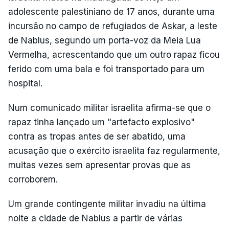
adolescente palestiniano de 17 anos, durante uma
incursão no campo de refugiados de Askar, a leste
de Nablus, segundo um porta-voz da Meia Lua
Vermelha, acrescentando que um outro rapaz ficou
ferido com uma bala e foi transportado para um
hospital.
Num comunicado militar israelita afirma-se que o
rapaz tinha lançado um "artefacto explosivo"
contra as tropas antes de ser abatido, uma
acusação que o exército israelita faz regularmente,
muitas vezes sem apresentar provas que as
corroborem.
Um grande contingente militar invadiu na última
noite a cidade de Nablus a partir de várias