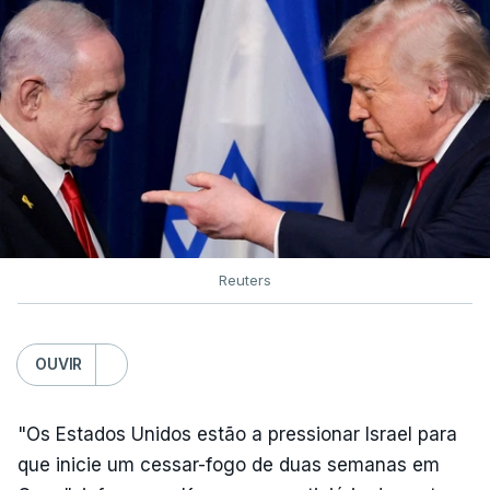
Reuters
OUVIR
"Os Estados Unidos estão a pressionar Israel para
que inicie um cessar-fogo de duas semanas em