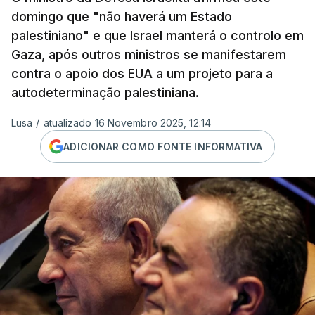
domingo que "não haverá um Estado
palestiniano" e que Israel manterá o controlo em
Gaza, após outros ministros se manifestarem
contra o apoio dos EUA a um projeto para a
autodeterminação palestiniana.
Lusa
/
atualizado 16 Novembro 2025, 12:14
ADICIONAR COMO FONTE INFORMATIVA