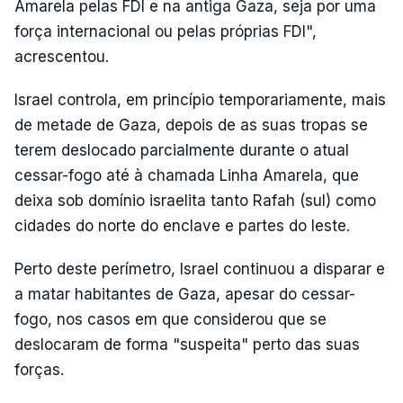
Amarela pelas FDI e na antiga Gaza, seja por uma
força internacional ou pelas próprias FDI",
acrescentou.
Israel controla, em princípio temporariamente, mais
de metade de Gaza, depois de as suas tropas se
terem deslocado parcialmente durante o atual
cessar-fogo até à chamada Linha Amarela, que
deixa sob domínio israelita tanto Rafah (sul) como
cidades do norte do enclave e partes do leste.
Perto deste perímetro, Israel continuou a disparar e
a matar habitantes de Gaza, apesar do cessar-
fogo, nos casos em que considerou que se
deslocaram de forma "suspeita" perto das suas
forças.