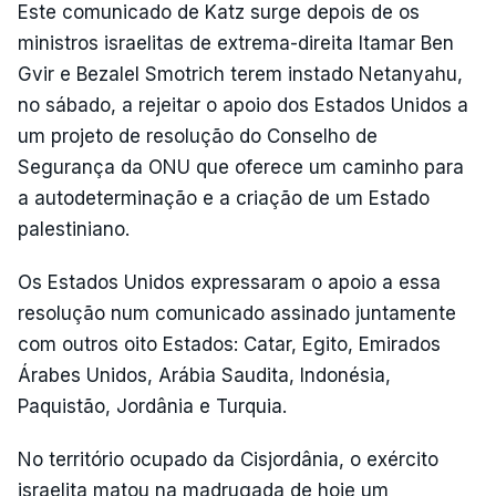
Este comunicado de Katz surge depois de os
ministros israelitas de extrema-direita Itamar Ben
Gvir e Bezalel Smotrich terem instado Netanyahu,
no sábado, a rejeitar o apoio dos Estados Unidos a
um projeto de resolução do Conselho de
Segurança da ONU que oferece um caminho para
a autodeterminação e a criação de um Estado
palestiniano.
Os Estados Unidos expressaram o apoio a essa
resolução num comunicado assinado juntamente
com outros oito Estados: Catar, Egito, Emirados
Árabes Unidos, Arábia Saudita, Indonésia,
Paquistão, Jordânia e Turquia.
No território ocupado da Cisjordânia, o exército
israelita matou na madrugada de hoje um