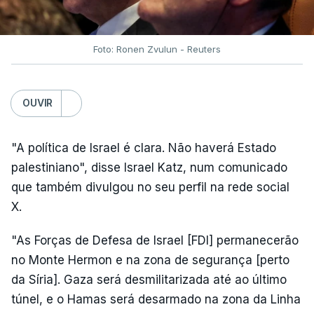
Foto: Ronen Zvulun - Reuters
OUVIR
"A política de Israel é clara. Não haverá Estado
palestiniano", disse Israel Katz, num comunicado
que também divulgou no seu perfil na rede social
X.
"As Forças de Defesa de Israel [FDI] permanecerão
no Monte Hermon e na zona de segurança [perto
da Síria]. Gaza será desmilitarizada até ao último
túnel, e o Hamas será desarmado na zona da Linha