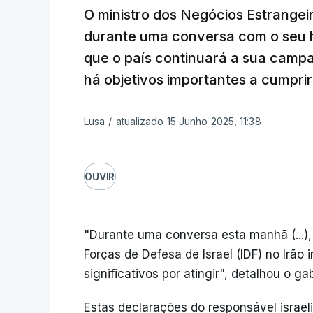
O ministro dos Negócios Estrangeir
durante uma conversa com o seu
que o país continuará a sua campa
há objetivos importantes a cumprir
Lusa
/
atualizado 15 Junho 2025, 11:38
OUVIR
"Durante uma conversa esta manhã (...),
Forças de Defesa de Israel (IDF) no Irão 
significativos por atingir", detalhou o g
Estas declarações do responsável israel