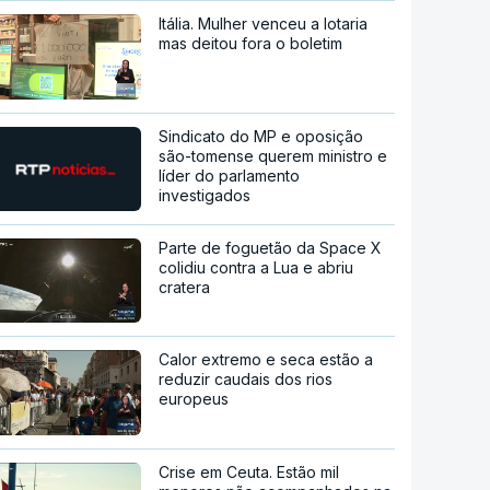
Itália. Mulher venceu a lotaria
mas deitou fora o boletim
Sindicato do MP e oposição
são-tomense querem ministro e
líder do parlamento
investigados
Parte de foguetão da Space X
colidiu contra a Lua e abriu
cratera
Calor extremo e seca estão a
reduzir caudais dos rios
europeus
Crise em Ceuta. Estão mil