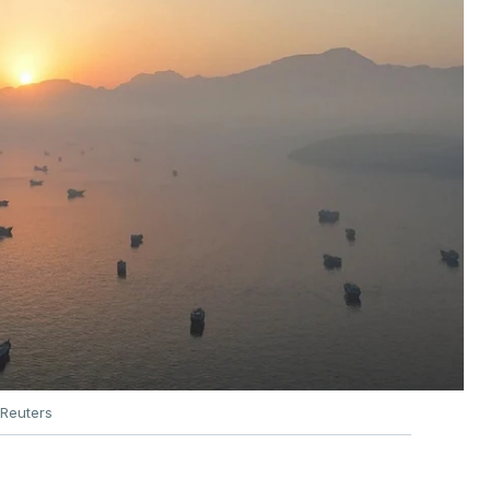
Reuters