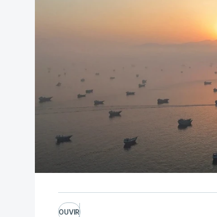
OUVIR