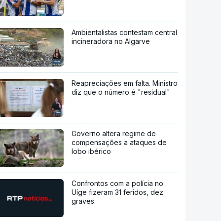
Ambientalistas contestam central
incineradora no Algarve
Reapreciações em falta. Ministro
diz que o número é "residual"
Governo altera regime de
compensações a ataques de
lobo ibérico
Confrontos com a polícia no
Uíge fizeram 31 feridos, dez
graves