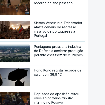
recorde no ano passado
Sismos Venezuela. Embaixador
afasta cenário de regresso
massivo de portugueses a
Portugal
Pentágono pressiona indústria
de Defesa a acelerar produção
perante escassez de munições
Hong Kong regista recorde de
calor com 36,9 °C
Deputada da oposição atirou
ovos ao primeiro-ministro
interino no Kosovo