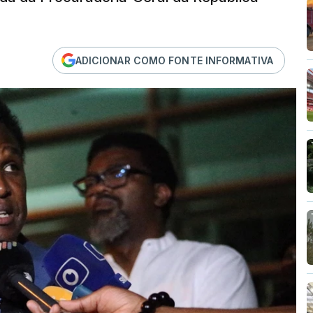
ADICIONAR COMO FONTE INFORMATIVA