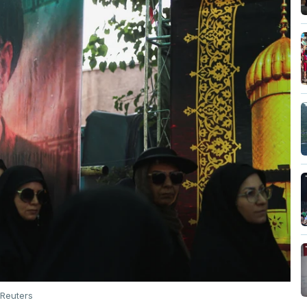
Reuters