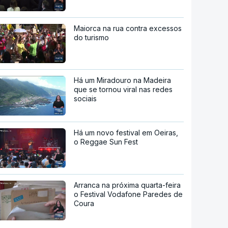
Maiorca na rua contra excessos
do turismo
Há um Miradouro na Madeira
que se tornou viral nas redes
sociais
Há um novo festival em Oeiras,
o Reggae Sun Fest
Arranca na próxima quarta-feira
o Festival Vodafone Paredes de
Coura