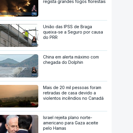
regista grandes fogos florestais
União das IPSS de Braga
queixa-se a Seguro por causa
do PRR
China em alerta máximo com
chegada do Dolphin
Mais de 20 mil pessoas foram
retiradas de casa devido a
violentos incêndios no Canadá
Israel rejeita plano norte-
americano para Gaza aceite
pelo Hamas