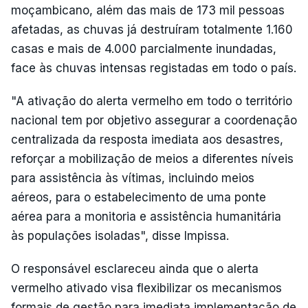
moçambicano, além das mais de 173 mil pessoas
afetadas, as chuvas já destruíram totalmente 1.160
casas e mais de 4.000 parcialmente inundadas,
face às chuvas intensas registadas em todo o país.
"A ativação do alerta vermelho em todo o território
nacional tem por objetivo assegurar a coordenação
centralizada da resposta imediata aos desastres,
reforçar a mobilização de meios a diferentes níveis
para assistência às vítimas, incluindo meios
aéreos, para o estabelecimento de uma ponte
aérea para a monitoria e assistência humanitária
às populações isoladas", disse Impissa.
O responsável esclareceu ainda que o alerta
vermelho ativado visa flexibilizar os mecanismos
formais de gestão para imediata implementação de