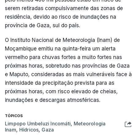
serem retiradas compulsivamente das zonas de
residência, devido ao risco de inundações na
província de Gaza, sul do país.
O Instituto Nacional de Meteorologia (Inam) de
Moçambique emitiu na quinta-feira um alerta
vermelho para chuvas fortes a muito fortes nas
próximas horas, sobretudo nas províncias de Gaza
e Maputo, consideradas as mais vulneráveis face à
intensidade da precipitação prevista para as
próximas horas, com risco elevado de cheias,
inundações e descargas atmosféricas.
TÓPICOS
Limpopo Umbeluzi Incomáti
,
Meteorologia
Inam
,
Hídricos
,
Gaza