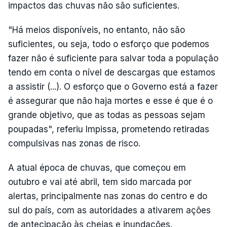
impactos das chuvas não são suficientes.
"Há meios disponíveis, no entanto, não são
suficientes, ou seja, todo o esforço que podemos
fazer não é suficiente para salvar toda a população
tendo em conta o nível de descargas que estamos
a assistir (...). O esforço que o Governo está a fazer
é assegurar que não haja mortes e esse é que é o
grande objetivo, que as todas as pessoas sejam
poupadas", referiu Impissa, prometendo retiradas
compulsivas nas zonas de risco.
A atual época de chuvas, que começou em
outubro e vai até abril, tem sido marcada por
alertas, principalmente nas zonas do centro e do
sul do país, com as autoridades a ativarem ações
de antecipação às cheias e inundações.