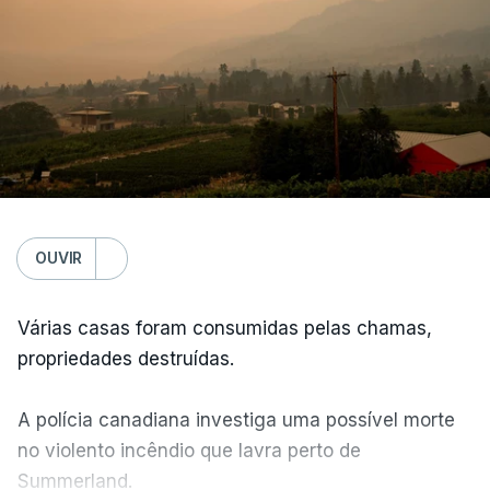
OUVIR
Várias casas foram consumidas pelas chamas,
propriedades destruídas.
A polícia canadiana investiga uma possível morte
no violento incêndio que lavra perto de
Summerland.