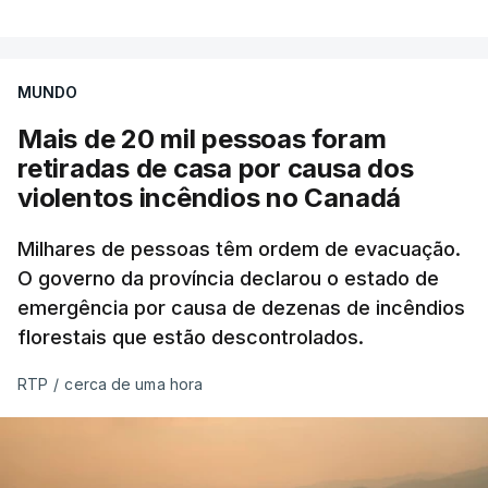
MUNDO
Mais de 20 mil pessoas foram
retiradas de casa por causa dos
violentos incêndios no Canadá
Milhares de pessoas têm ordem de evacuação.
O governo da província declarou o estado de
emergência por causa de dezenas de incêndios
florestais que estão descontrolados.
RTP
/
cerca de uma hora