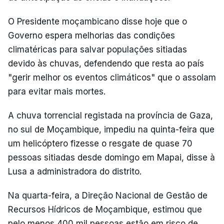
O Presidente moçambicano disse hoje que o
Governo espera melhorias das condições
climatéricas para salvar populações sitiadas
devido às chuvas, defendendo que resta ao país
"gerir melhor os eventos climáticos" que o assolam
para evitar mais mortes.
A chuva torrencial registada na província de Gaza,
no sul de Moçambique, impediu na quinta-feira que
um helicóptero fizesse o resgate de quase 70
pessoas sitiadas desde domingo em Mapai, disse à
Lusa a administradora do distrito.
Na quarta-feira, a Direção Nacional de Gestão de
Recursos Hídricos de Moçambique, estimou que
pelo menos 400 mil pessoas estão em risco de