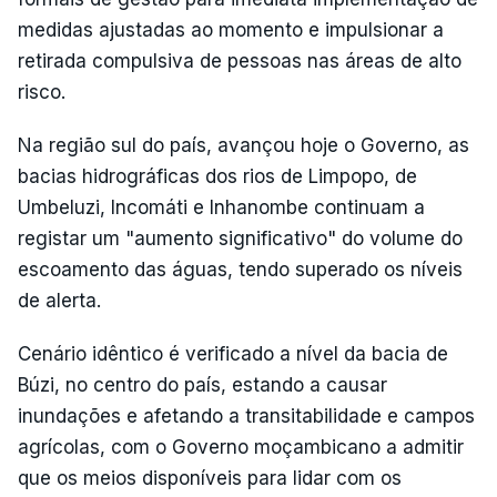
medidas ajustadas ao momento e impulsionar a
retirada compulsiva de pessoas nas áreas de alto
risco.
Na região sul do país, avançou hoje o Governo, as
bacias hidrográficas dos rios de Limpopo, de
Umbeluzi, Incomáti e Inhanombe continuam a
registar um "aumento significativo" do volume do
escoamento das águas, tendo superado os níveis
de alerta.
Cenário idêntico é verificado a nível da bacia de
Búzi, no centro do país, estando a causar
inundações e afetando a transitabilidade e campos
agrícolas, com o Governo moçambicano a admitir
que os meios disponíveis para lidar com os