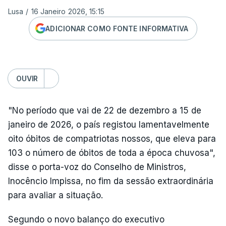
Lusa
/
16 Janeiro 2026, 15:15
ADICIONAR COMO FONTE INFORMATIVA
OUVIR
"No período que vai de 22 de dezembro a 15 de
janeiro de 2026, o país registou lamentavelmente
oito óbitos de compatriotas nossos, que eleva para
103 o número de óbitos de toda a época chuvosa",
disse o porta-voz do Conselho de Ministros,
Inocêncio Impissa, no fim da sessão extraordinária
para avaliar a situação.
Segundo o novo balanço do executivo