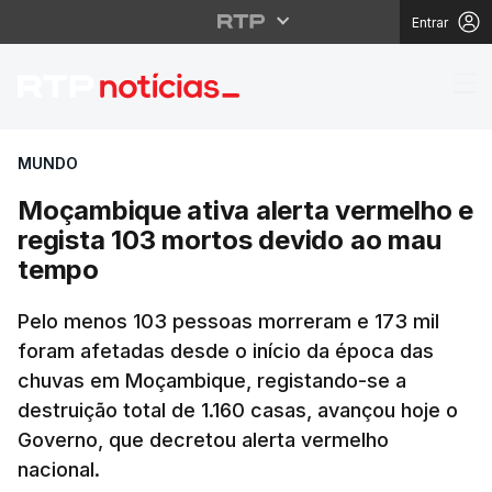
Entrar
Moçambique ativa aler
MUNDO
Moçambique ativa alerta vermelho e
regista 103 mortos devido ao mau
tempo
Pelo menos 103 pessoas morreram e 173 mil
foram afetadas desde o início da época das
chuvas em Moçambique, registando-se a
destruição total de 1.160 casas, avançou hoje o
Governo, que decretou alerta vermelho
nacional.