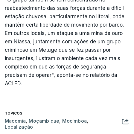
reabastecimento das suas forças durante a difícil
estação chuvosa, particularmente no litoral, onde
mantém certa liberdade de movimento por barco.
Em outros locais, um ataque a uma mina de ouro
em Niassa, juntamente com ações de um grupo
criminoso em Metuge que se fez passar por
insurgentes, ilustram o ambiente cada vez mais
complexo em que as forças de segurança
precisam de operar", aponta-se no relatório da
ACLED.
TÓPICOS
Macomia
,
Moçambique
,
Mocímboa
,
Localização