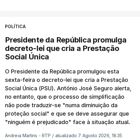
POLÍTICA
Presidente da República promulga
decreto-lei que cria a Prestação
Social Única
O Presidente da República promulgou esta
sexta-feira o decreto-lei que cria a Prestação
Social Única (PSU). António José Seguro alerta,
no entanto, que o processo de simplificação
não pode traduzir-se "numa diminuição da
proteção social" e que se deve assegurar que
"ninguém é prejudicado" face à situação atual.
Andreia Martins - RTP
/
atualizado 7 Agosto 2026, 18:35