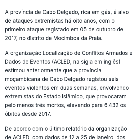
A província de Cabo Delgado, rica em gás, é alvo
de ataques extremistas há oito anos, com o
primeiro ataque registado em 05 de outubro de
2017, no distrito de Mocímboa da Praia.
A organização Localização de Conflitos Armados e
Dados de Eventos (ACLED, na sigla em inglês)
estimou anteriormente que a província
moçambicana de Cabo Delgado registou seis
eventos violentos em duas semanas, envolvendo
extremistas do Estado Islâmico, que provocaram
pelo menos três mortos, elevando para 6.432 os
óbitos desde 2017.
De acordo com o último relatório da organização
de ACLED, com dados de 12 a 25 de janeiro, dos