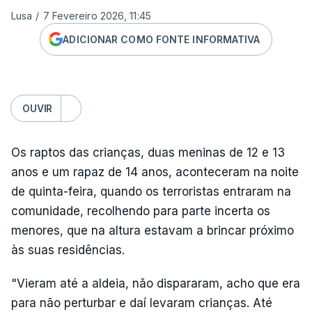
Lusa
/
7 Fevereiro 2026, 11:45
ADICIONAR COMO FONTE INFORMATIVA
OUVIR
Os raptos das crianças, duas meninas de 12 e 13
anos e um rapaz de 14 anos, aconteceram na noite
de quinta-feira, quando os terroristas entraram na
comunidade, recolhendo para parte incerta os
menores, que na altura estavam a brincar próximo
às suas residências.
"Vieram até a aldeia, não dispararam, acho que era
para não perturbar e daí levaram crianças. Até