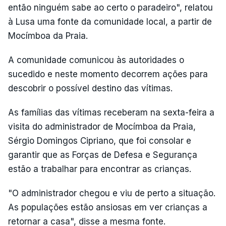
então ninguém sabe ao certo o paradeiro", relatou
à Lusa uma fonte da comunidade local, a partir de
Mocímboa da Praia.
A comunidade comunicou às autoridades o
sucedido e neste momento decorrem ações para
descobrir o possível destino das vítimas.
As famílias das vítimas receberam na sexta-feira a
visita do administrador de Mocímboa da Praia,
Sérgio Domingos Cipriano, que foi consolar e
garantir que as Forças de Defesa e Segurança
estão a trabalhar para encontrar as crianças.
"O administrador chegou e viu de perto a situação.
As populações estão ansiosas em ver crianças a
retornar a casa", disse a mesma fonte.