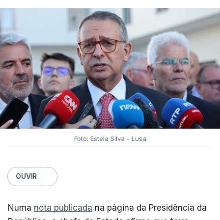
Foto: Estela Silva - Lusa
OUVIR
Numa
nota publicada
na página da Presidência da