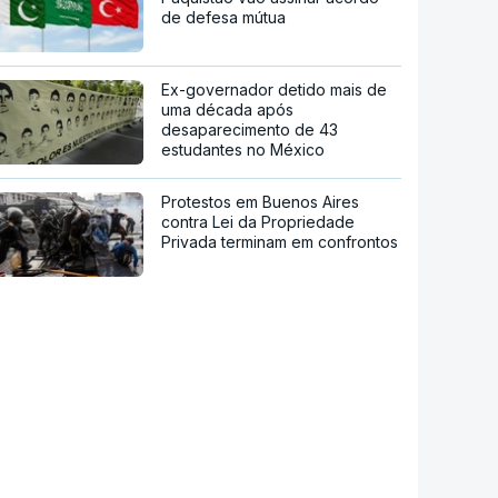
de defesa mútua
Ex-governador detido mais de
uma década após
desaparecimento de 43
estudantes no México
Protestos em Buenos Aires
contra Lei da Propriedade
Privada terminam em confrontos