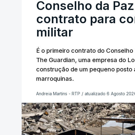
Conselho da Paz
contrato para c
militar
É o primeiro contrato do Conselho
The Guardian, uma empresa do Lo
construção de um pequeno posto 
marroquinas.
Andreia Martins - RTP
/
atualizado 6 Agosto 2026