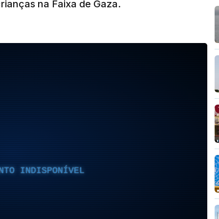
rianças na Faixa de Gaza.
NTO INDISPONÍVEL