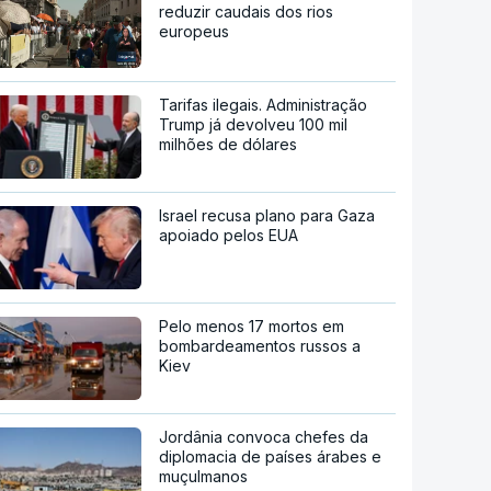
reduzir caudais dos rios
europeus
Tarifas ilegais. Administração
Trump já devolveu 100 mil
milhões de dólares
Israel recusa plano para Gaza
apoiado pelos EUA
Pelo menos 17 mortos em
bombardeamentos russos a
Kiev
Jordânia convoca chefes da
diplomacia de países árabes e
muçulmanos