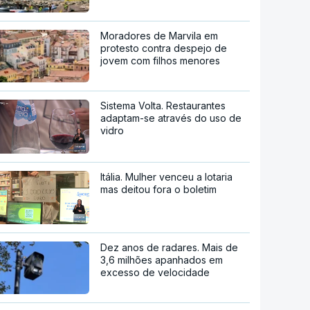
Moradores de Marvila em
protesto contra despejo de
jovem com filhos menores
Sistema Volta. Restaurantes
adaptam-se através do uso de
vidro
Itália. Mulher venceu a lotaria
mas deitou fora o boletim
Dez anos de radares. Mais de
3,6 milhões apanhados em
excesso de velocidade