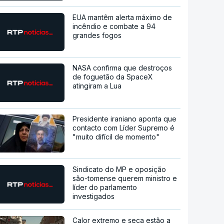
EUA mantêm alerta máximo de
incêndio e combate a 94
grandes fogos
NASA confirma que destroços
de foguetão da SpaceX
atingiram a Lua
Presidente iraniano aponta que
contacto com Líder Supremo é
"muito difícil de momento"
Sindicato do MP e oposição
são-tomense querem ministro e
líder do parlamento
investigados
Calor extremo e seca estão a