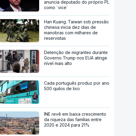
anuncia deputado do próprio PL
como `vice`
Han Kuang. Taiwan sob pressão
chinesa inicia dez dias de
manobras com milhares de
reservistas
Detenção de migrantes durante
Governo Trump nos EUA atinge
nível mais alto
Cada português produz por ano
500 quilos de lixo
INE revê em baixa crescimento
da riqueza das famílias entre
2020 e 2024 para 21%