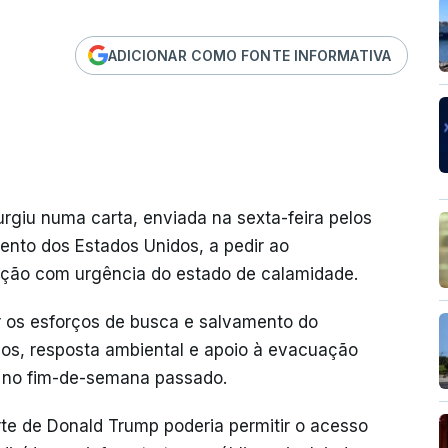
ADICIONAR COMO FONTE INFORMATIVA
rgiu numa carta, enviada na sexta-feira pelos
ento dos Estados Unidos, a pedir ao
ação com urgência do estado de calamidade.
ar os esforços de busca e salvamento do
os, resposta ambiental e apoio à evacuação
 no fim-de-semana passado.
te de Donald Trump poderia permitir o acesso