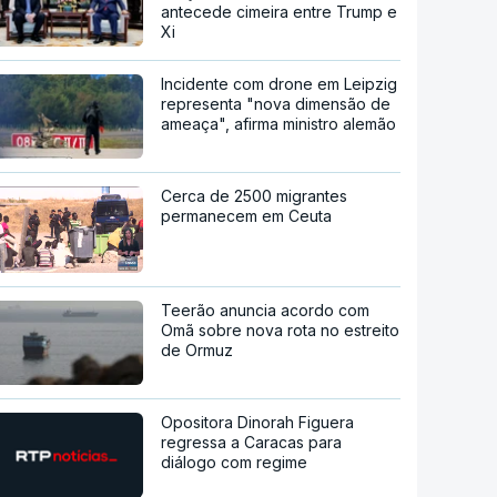
antecede cimeira entre Trump e
Xi
Incidente com drone em Leipzig
representa "nova dimensão de
ameaça", afirma ministro alemão
Cerca de 2500 migrantes
permanecem em Ceuta
Teerão anuncia acordo com
Omã sobre nova rota no estreito
de Ormuz
Opositora Dinorah Figuera
regressa a Caracas para
diálogo com regime