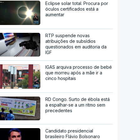
Eclipse solar total. Procura por
óculos certificados está a
aumentar
RTP suspende novas
atribuições de subsídios
questionados em auditoria da
IGF
IGAS arquiva processo de bebé
que morreu após a mãe ir a
cinco hospitais
RD Congo. Surto de ébola está
a espalhar-se a um ritmo sem
precedentes
Candidato presidencial
brasileiro Flávio Bolsonaro