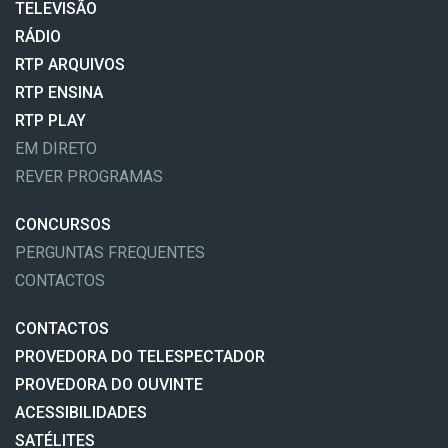
TELEVISÃO
RÁDIO
RTP ARQUIVOS
RTP ENSINA
RTP PLAY
EM DIRETO
REVER PROGRAMAS
CONCURSOS
PERGUNTAS FREQUENTES
CONTACTOS
CONTACTOS
PROVEDORA DO TELESPECTADOR
PROVEDORA DO OUVINTE
ACESSIBILIDADES
SATÉLITES