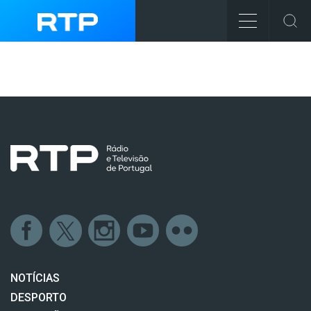
NOTÍCIAS
DESPORTO