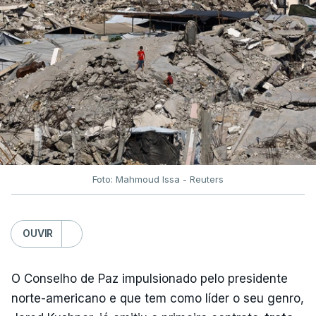
Foto: Mahmoud Issa - Reuters
OUVIR
O Conselho de Paz impulsionado pelo presidente
norte-americano e que tem como líder o seu genro,