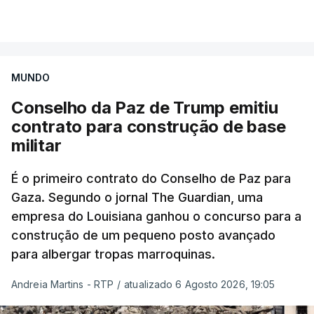
MUNDO
Conselho da Paz de Trump emitiu
contrato para construção de base
militar
É o primeiro contrato do Conselho de Paz para
Gaza. Segundo o jornal The Guardian, uma
empresa do Louisiana ganhou o concurso para a
construção de um pequeno posto avançado
para albergar tropas marroquinas.
Andreia Martins - RTP
/
atualizado 6 Agosto 2026, 19:05