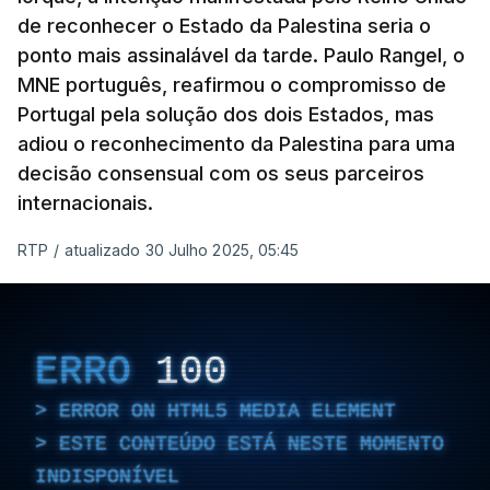
de reconhecer o Estado da Palestina seria o
ponto mais assinalável da tarde. Paulo Rangel, o
MNE português, reafirmou o compromisso de
Portugal pela solução dos dois Estados, mas
adiou o reconhecimento da Palestina para uma
decisão consensual com os seus parceiros
internacionais.
RTP
/
atualizado 30 Julho 2025, 05:45
ERRO
100
ERROR ON HTML5 MEDIA ELEMENT
ESTE CONTEÚDO ESTÁ NESTE MOMENTO
INDISPONÍVEL