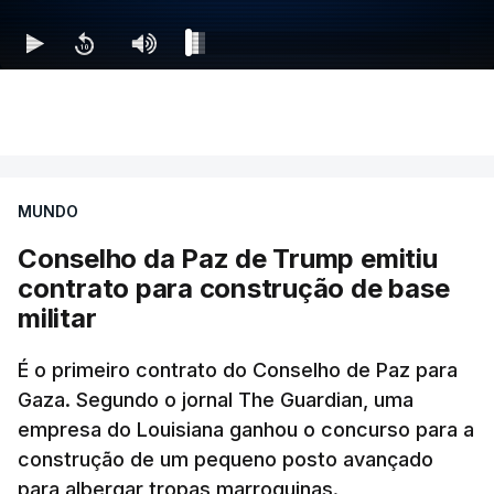
MUNDO
Conselho da Paz de Trump emitiu
contrato para construção de base
militar
É o primeiro contrato do Conselho de Paz para
Gaza. Segundo o jornal The Guardian, uma
empresa do Louisiana ganhou o concurso para a
construção de um pequeno posto avançado
para albergar tropas marroquinas.