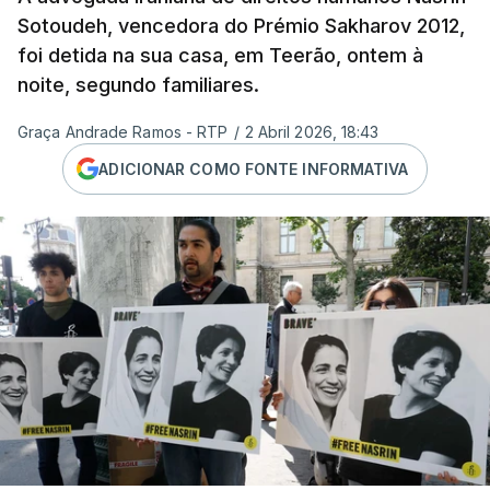
Sotoudeh, vencedora do Prémio Sakharov 2012,
foi detida na sua casa, em Teerão, ontem à
noite, segundo familiares.
Graça Andrade Ramos - RTP
/
2 Abril 2026, 18:43
ADICIONAR COMO FONTE INFORMATIVA