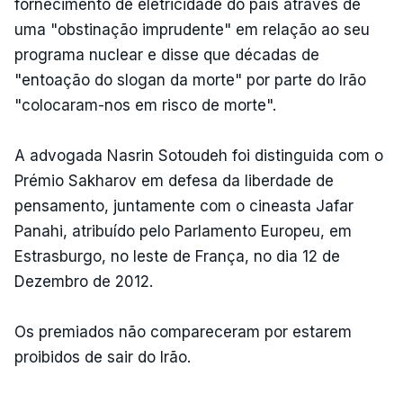
fornecimento de eletricidade do país através de
uma "obstinação imprudente" em relação ao seu
programa nuclear e disse que décadas de
"entoação do slogan da morte" por parte do Irão
"colocaram-nos em risco de morte".
A advogada Nasrin Sotoudeh foi distinguida com o
Prémio Sakharov em defesa da liberdade de
pensamento, juntamente com o cineasta Jafar
Panahi, atribuído pelo Parlamento Europeu, em
Estrasburgo, no leste de França, no dia 12 de
Dezembro de 2012.
Os premiados não compareceram por estarem
proibidos de sair do Irão.