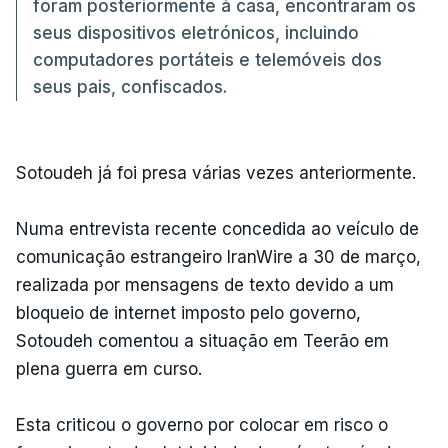
foram posteriormente à casa, encontraram os
seus dispositivos eletrónicos, incluindo
computadores portáteis e telemóveis dos
seus pais, confiscados.
Sotoudeh já foi presa várias vezes anteriormente.
Numa entrevista recente concedida ao veículo de
comunicação estrangeiro IranWire a 30 de março,
realizada por mensagens de texto devido a um
bloqueio de internet imposto pelo governo,
Sotoudeh comentou a situação em Teerão em
plena guerra em curso.
Esta criticou o governo por colocar em risco o