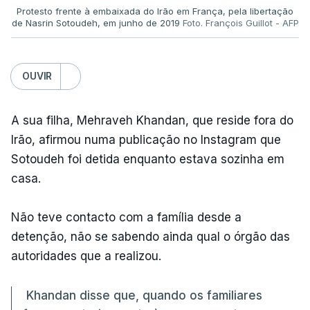
Protesto frente à embaixada do Irão em França, pela libertação
de Nasrin Sotoudeh, em junho de 2019
Foto. François Guillot - AFP
OUVIR
A sua filha, Mehraveh Khandan, que reside fora do
Irão, afirmou numa publicação no Instagram que
Sotoudeh foi detida enquanto estava sozinha em
casa.
Não teve contacto com a família desde a
detenção, não se sabendo ainda qual o órgão das
autoridades que a realizou.
Khandan disse que, quando os familiares