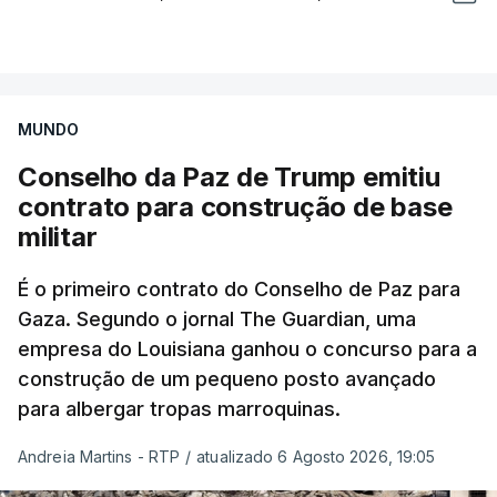
MUNDO
Conselho da Paz de Trump emitiu
contrato para construção de base
militar
É o primeiro contrato do Conselho de Paz para
Gaza. Segundo o jornal The Guardian, uma
empresa do Louisiana ganhou o concurso para a
construção de um pequeno posto avançado
para albergar tropas marroquinas.
Andreia Martins - RTP
/
atualizado 6 Agosto 2026, 19:05