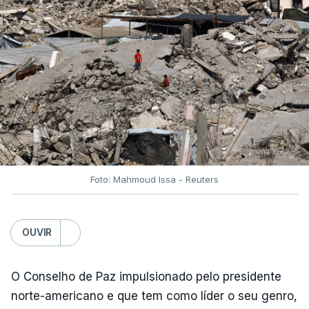
Foto: Mahmoud Issa - Reuters
OUVIR
O Conselho de Paz impulsionado pelo presidente
norte-americano e que tem como líder o seu genro,