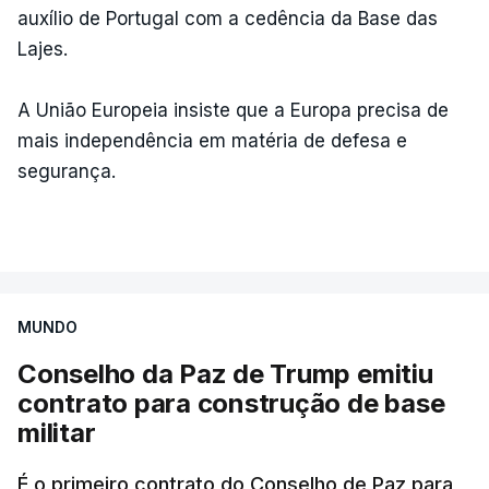
auxílio de Portugal com a cedência da Base das
Lajes.
A União Europeia insiste que a Europa precisa de
mais independência em matéria de defesa e
segurança.
MUNDO
Conselho da Paz de Trump emitiu
contrato para construção de base
militar
É o primeiro contrato do Conselho de Paz para