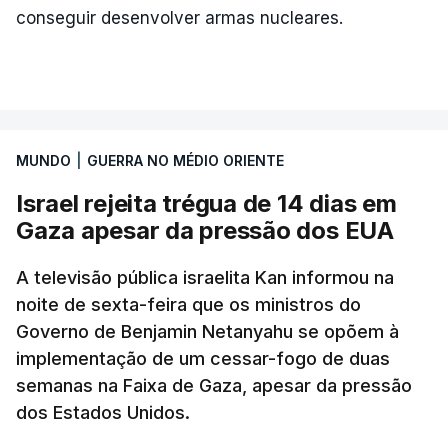
conseguir desenvolver armas nucleares.
MUNDO
|
GUERRA NO MÉDIO ORIENTE
Israel rejeita trégua de 14 dias em
Gaza apesar da pressão dos EUA
A televisão pública israelita Kan informou na
noite de sexta-feira que os ministros do
Governo de Benjamin Netanyahu se opõem à
implementação de um cessar-fogo de duas
semanas na Faixa de Gaza, apesar da pressão
dos Estados Unidos.